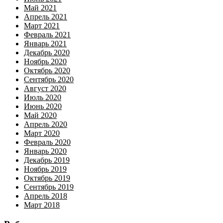
Май 2021
Апрель 2021
Март 2021
Февраль 2021
Январь 2021
Декабрь 2020
Ноябрь 2020
Октябрь 2020
Сентябрь 2020
Август 2020
Июль 2020
Июнь 2020
Май 2020
Апрель 2020
Март 2020
Февраль 2020
Январь 2020
Декабрь 2019
Ноябрь 2019
Октябрь 2019
Сентябрь 2019
Апрель 2018
Март 2018