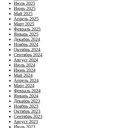
Июль 2025
Июнь 2025
Май 2025
Апрель 2025
Март 2025
Февраль 2025
Январь 2025
Декабрь 2024
Ноябрь 2024
Октябрь 2024
Сентябрь 2024
Август 2024
Июль 2024
Июнь 2024
Май 2024
Апрель 2024
Март 2024
Февраль 2024
Январь 2024
Декабрь 2023
Ноябрь 2023
Октябрь 2023
Сентябрь 2023
Август 2023
Июль 2023