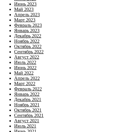
Июнь 2023
Май 2023
Апрель 2023
Март 2023
Февраль 2023
Январь 2023
Декабрь 2022
Ноябрь 2022
Октябрь 2022
Сентябрь 2022
Август 2022
Июль 2022
Июнь 2022
Май 2022
Апрель 2022
Март 2022
Февраль 2022
Январь 2022
Декабрь 2021
Ноябрь 2021
Октябрь 2021
Сентябрь 2021
Август 2021
Июль 2021
Июнь 2021