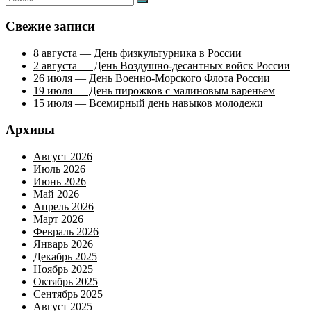
Поиск
Свежие записи
8 августа — День физкультурника в России
2 августа — День Воздушно-десантных войск России
26 июля — День Военно-Морского Флота России
19 июля — День пирожков с малиновым вареньем
15 июля — Всемирный день навыков молодежи
Архивы
Август 2026
Июль 2026
Июнь 2026
Май 2026
Апрель 2026
Март 2026
Февраль 2026
Январь 2026
Декабрь 2025
Ноябрь 2025
Октябрь 2025
Сентябрь 2025
Август 2025