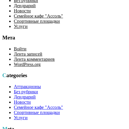
Без рубрики
Дендрарий
Новости
Семейное кафе "Ассоль"
Спортивные площадки
Услуги
Мета
Войти
Лента записей
Лента комментариев
WordPress.org
Categories
Аттракционы
Без рубрики
Дендрарий
Новости
Семейное кафе "Ассоль"
Спортивные площадки
Услуги
Meta