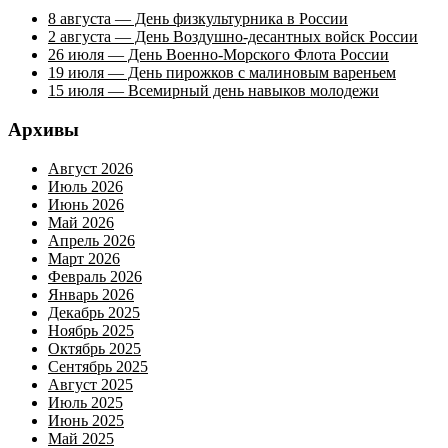
8 августа — День физкультурника в России
2 августа — День Воздушно-десантных войск России
26 июля — День Военно-Морского Флота России
19 июля — День пирожков с малиновым вареньем
15 июля — Всемирный день навыков молодежи
Архивы
Август 2026
Июль 2026
Июнь 2026
Май 2026
Апрель 2026
Март 2026
Февраль 2026
Январь 2026
Декабрь 2025
Ноябрь 2025
Октябрь 2025
Сентябрь 2025
Август 2025
Июль 2025
Июнь 2025
Май 2025