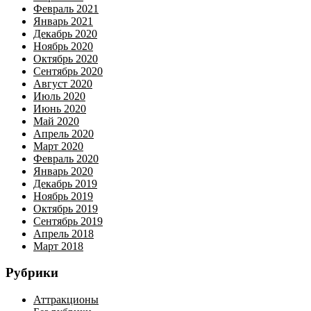
Февраль 2021
Январь 2021
Декабрь 2020
Ноябрь 2020
Октябрь 2020
Сентябрь 2020
Август 2020
Июль 2020
Июнь 2020
Май 2020
Апрель 2020
Март 2020
Февраль 2020
Январь 2020
Декабрь 2019
Ноябрь 2019
Октябрь 2019
Сентябрь 2019
Апрель 2018
Март 2018
Рубрики
Аттракционы