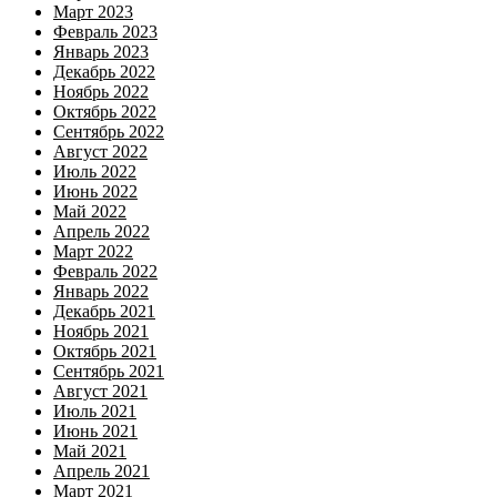
Март 2023
Февраль 2023
Январь 2023
Декабрь 2022
Ноябрь 2022
Октябрь 2022
Сентябрь 2022
Август 2022
Июль 2022
Июнь 2022
Май 2022
Апрель 2022
Март 2022
Февраль 2022
Январь 2022
Декабрь 2021
Ноябрь 2021
Октябрь 2021
Сентябрь 2021
Август 2021
Июль 2021
Июнь 2021
Май 2021
Апрель 2021
Март 2021