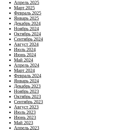
Апрель 2025
Март 2025
Февраль 2025
Январь 2025
Декабрь 2024
Ноябрь 2024
Октябрь 2024
Сентябрь 2024
Август 2024
Июль 2024
Июнь 2024
Май 2024
Апрель 2024
Март 2024
Февраль 2024
Январь 2024
Декабрь 2023
Ноябрь 2023
Октябрь 2023
Сентябрь 2023
Август 2023
Июль 2023
Июнь 2023
Май 2023
Апрель 2023