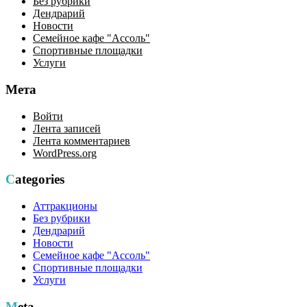
Без рубрики
Дендрарий
Новости
Семейное кафе "Ассоль"
Спортивные площадки
Услуги
Мета
Войти
Лента записей
Лента комментариев
WordPress.org
Categories
Аттракционы
Без рубрики
Дендрарий
Новости
Семейное кафе "Ассоль"
Спортивные площадки
Услуги
Meta