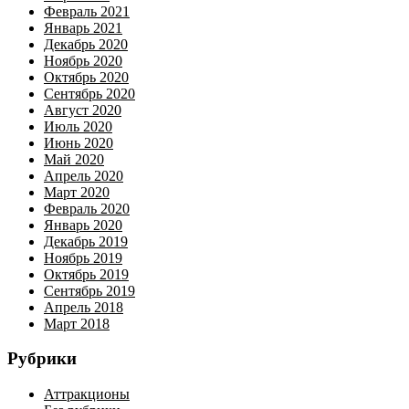
Февраль 2021
Январь 2021
Декабрь 2020
Ноябрь 2020
Октябрь 2020
Сентябрь 2020
Август 2020
Июль 2020
Июнь 2020
Май 2020
Апрель 2020
Март 2020
Февраль 2020
Январь 2020
Декабрь 2019
Ноябрь 2019
Октябрь 2019
Сентябрь 2019
Апрель 2018
Март 2018
Рубрики
Аттракционы