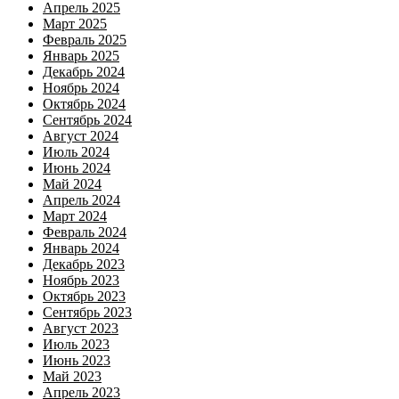
Апрель 2025
Март 2025
Февраль 2025
Январь 2025
Декабрь 2024
Ноябрь 2024
Октябрь 2024
Сентябрь 2024
Август 2024
Июль 2024
Июнь 2024
Май 2024
Апрель 2024
Март 2024
Февраль 2024
Январь 2024
Декабрь 2023
Ноябрь 2023
Октябрь 2023
Сентябрь 2023
Август 2023
Июль 2023
Июнь 2023
Май 2023
Апрель 2023