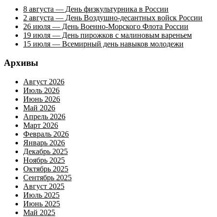
8 августа — День физкультурника в России
2 августа — День Воздушно-десантных войск России
26 июля — День Военно-Морского Флота России
19 июля — День пирожков с малиновым вареньем
15 июля — Всемирный день навыков молодежи
Архивы
Август 2026
Июль 2026
Июнь 2026
Май 2026
Апрель 2026
Март 2026
Февраль 2026
Январь 2026
Декабрь 2025
Ноябрь 2025
Октябрь 2025
Сентябрь 2025
Август 2025
Июль 2025
Июнь 2025
Май 2025