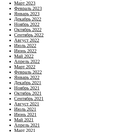
Март 2023
Февраль 2023
Январь 2023
Декабрь 2022
Ноябрь 2022
Октябрь 2022
Сентябрь 2022
Август 2022
Июль 2022
Июнь 2022
Май 2022
Апрель 2022
Март 2022
Февраль 2022
Январь 2022
Декабрь 2021
Ноябрь 2021
Октябрь 2021
Сентябрь 2021
Август 2021
Июль 2021
Июнь 2021
Май 2021
Апрель 2021
Март 2021