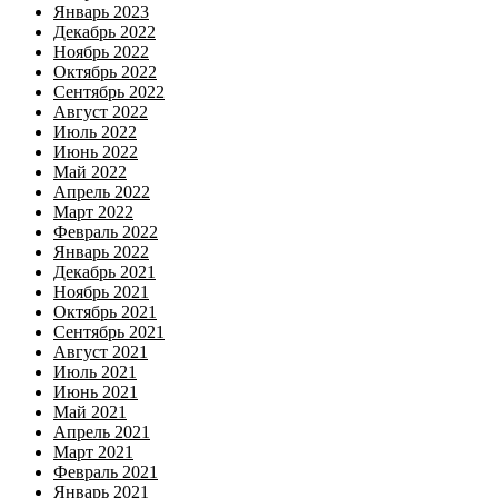
Январь 2023
Декабрь 2022
Ноябрь 2022
Октябрь 2022
Сентябрь 2022
Август 2022
Июль 2022
Июнь 2022
Май 2022
Апрель 2022
Март 2022
Февраль 2022
Январь 2022
Декабрь 2021
Ноябрь 2021
Октябрь 2021
Сентябрь 2021
Август 2021
Июль 2021
Июнь 2021
Май 2021
Апрель 2021
Март 2021
Февраль 2021
Январь 2021