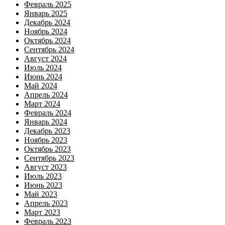
Февраль 2025
Январь 2025
Декабрь 2024
Ноябрь 2024
Октябрь 2024
Сентябрь 2024
Август 2024
Июль 2024
Июнь 2024
Май 2024
Апрель 2024
Март 2024
Февраль 2024
Январь 2024
Декабрь 2023
Ноябрь 2023
Октябрь 2023
Сентябрь 2023
Август 2023
Июль 2023
Июнь 2023
Май 2023
Апрель 2023
Март 2023
Февраль 2023