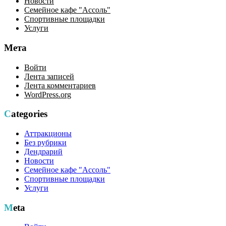
Новости
Семейное кафе "Ассоль"
Спортивные площадки
Услуги
Мета
Войти
Лента записей
Лента комментариев
WordPress.org
Categories
Аттракционы
Без рубрики
Дендрарий
Новости
Семейное кафе "Ассоль"
Спортивные площадки
Услуги
Meta