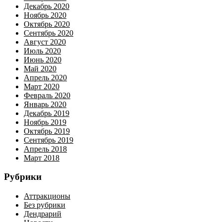
Декабрь 2020
Ноябрь 2020
Октябрь 2020
Сентябрь 2020
Август 2020
Июль 2020
Июнь 2020
Май 2020
Апрель 2020
Март 2020
Февраль 2020
Январь 2020
Декабрь 2019
Ноябрь 2019
Октябрь 2019
Сентябрь 2019
Апрель 2018
Март 2018
Рубрики
Аттракционы
Без рубрики
Дендрарий