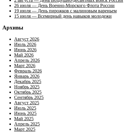
2 августа — День Воздушно-десантных войск России
26 июля — День Военно-Морского Флота России
19 июля — День пирожков с малиновым вареньем
15 июля — Всемирный день навыков молодежи
Архивы
Август 2026
Июль 2026
Июнь 2026
Май 2026
Апрель 2026
Март 2026
Февраль 2026
Январь 2026
Декабрь 2025
Ноябрь 2025
Октябрь 2025
Сентябрь 2025
Август 2025
Июль 2025
Июнь 2025
Май 2025
Апрель 2025
Март 2025