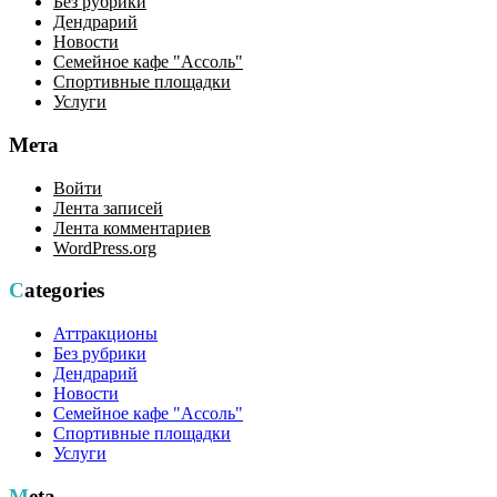
Без рубрики
Дендрарий
Новости
Семейное кафе "Ассоль"
Спортивные площадки
Услуги
Мета
Войти
Лента записей
Лента комментариев
WordPress.org
Categories
Аттракционы
Без рубрики
Дендрарий
Новости
Семейное кафе "Ассоль"
Спортивные площадки
Услуги
Meta