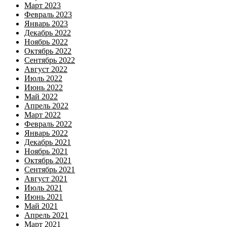
Март 2023
Февраль 2023
Январь 2023
Декабрь 2022
Ноябрь 2022
Октябрь 2022
Сентябрь 2022
Август 2022
Июль 2022
Июнь 2022
Май 2022
Апрель 2022
Март 2022
Февраль 2022
Январь 2022
Декабрь 2021
Ноябрь 2021
Октябрь 2021
Сентябрь 2021
Август 2021
Июль 2021
Июнь 2021
Май 2021
Апрель 2021
Март 2021