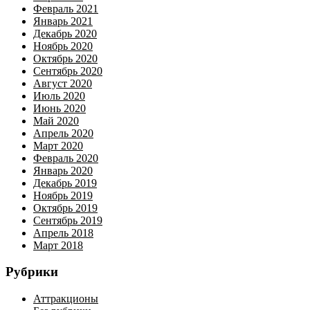
Февраль 2021
Январь 2021
Декабрь 2020
Ноябрь 2020
Октябрь 2020
Сентябрь 2020
Август 2020
Июль 2020
Июнь 2020
Май 2020
Апрель 2020
Март 2020
Февраль 2020
Январь 2020
Декабрь 2019
Ноябрь 2019
Октябрь 2019
Сентябрь 2019
Апрель 2018
Март 2018
Рубрики
Аттракционы