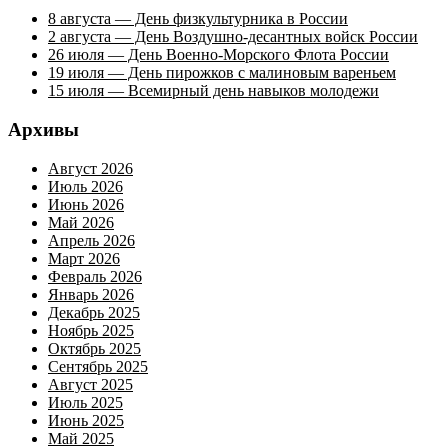
8 августа — День физкультурника в России
2 августа — День Воздушно-десантных войск России
26 июля — День Военно-Морского Флота России
19 июля — День пирожков с малиновым вареньем
15 июля — Всемирный день навыков молодежи
Архивы
Август 2026
Июль 2026
Июнь 2026
Май 2026
Апрель 2026
Март 2026
Февраль 2026
Январь 2026
Декабрь 2025
Ноябрь 2025
Октябрь 2025
Сентябрь 2025
Август 2025
Июль 2025
Июнь 2025
Май 2025