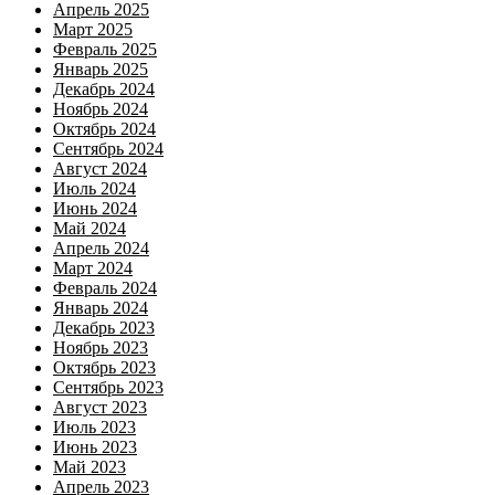
Апрель 2025
Март 2025
Февраль 2025
Январь 2025
Декабрь 2024
Ноябрь 2024
Октябрь 2024
Сентябрь 2024
Август 2024
Июль 2024
Июнь 2024
Май 2024
Апрель 2024
Март 2024
Февраль 2024
Январь 2024
Декабрь 2023
Ноябрь 2023
Октябрь 2023
Сентябрь 2023
Август 2023
Июль 2023
Июнь 2023
Май 2023
Апрель 2023