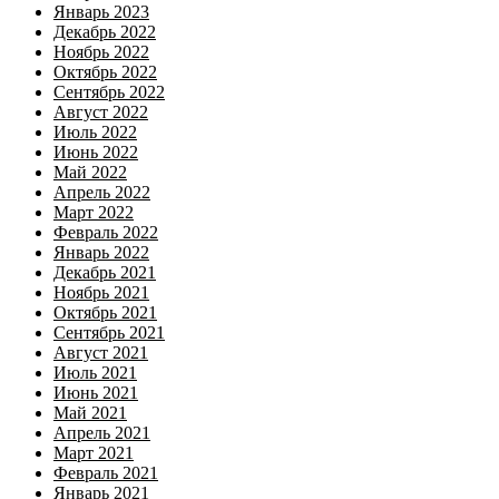
Январь 2023
Декабрь 2022
Ноябрь 2022
Октябрь 2022
Сентябрь 2022
Август 2022
Июль 2022
Июнь 2022
Май 2022
Апрель 2022
Март 2022
Февраль 2022
Январь 2022
Декабрь 2021
Ноябрь 2021
Октябрь 2021
Сентябрь 2021
Август 2021
Июль 2021
Июнь 2021
Май 2021
Апрель 2021
Март 2021
Февраль 2021
Январь 2021