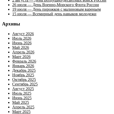
2 августа — День Воздушно-десантных войск России
26 июля — День Военно-Морского Флота России
19 июля — День пирожков с малиновым вареньем
15 июля — Всемирный день навыков молодежи
Архивы
Август 2026
Июль 2026
Июнь 2026
Май 2026
Апрель 2026
Март 2026
Февраль 2026
Январь 2026
Декабрь 2025
Ноябрь 2025
Октябрь 2025
Сентябрь 2025
Август 2025
Июль 2025
Июнь 2025
Май 2025
Апрель 2025
Март 2025