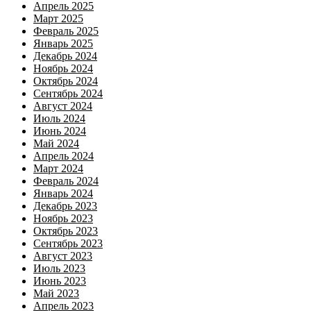
Апрель 2025
Март 2025
Февраль 2025
Январь 2025
Декабрь 2024
Ноябрь 2024
Октябрь 2024
Сентябрь 2024
Август 2024
Июль 2024
Июнь 2024
Май 2024
Апрель 2024
Март 2024
Февраль 2024
Январь 2024
Декабрь 2023
Ноябрь 2023
Октябрь 2023
Сентябрь 2023
Август 2023
Июль 2023
Июнь 2023
Май 2023
Апрель 2023