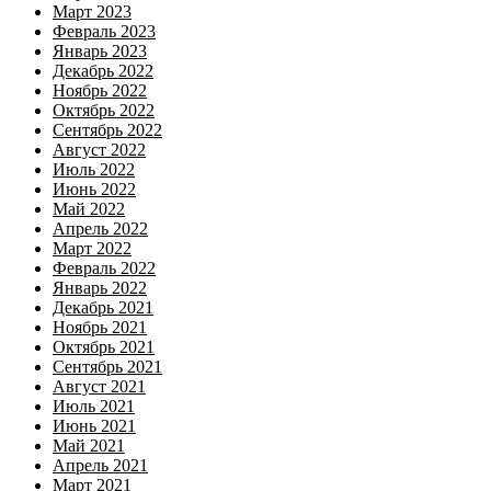
Март 2023
Февраль 2023
Январь 2023
Декабрь 2022
Ноябрь 2022
Октябрь 2022
Сентябрь 2022
Август 2022
Июль 2022
Июнь 2022
Май 2022
Апрель 2022
Март 2022
Февраль 2022
Январь 2022
Декабрь 2021
Ноябрь 2021
Октябрь 2021
Сентябрь 2021
Август 2021
Июль 2021
Июнь 2021
Май 2021
Апрель 2021
Март 2021