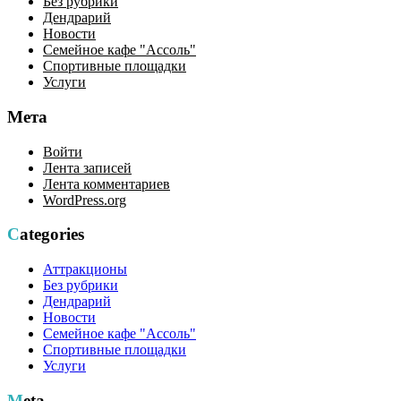
Без рубрики
Дендрарий
Новости
Семейное кафе "Ассоль"
Спортивные площадки
Услуги
Мета
Войти
Лента записей
Лента комментариев
WordPress.org
Categories
Аттракционы
Без рубрики
Дендрарий
Новости
Семейное кафе "Ассоль"
Спортивные площадки
Услуги
Meta