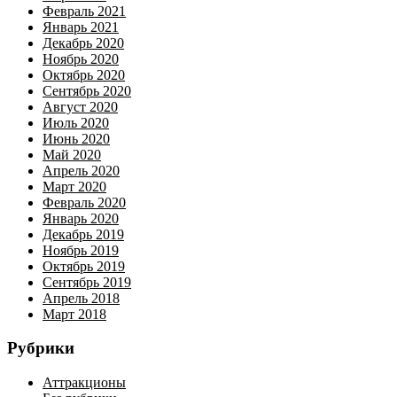
Февраль 2021
Январь 2021
Декабрь 2020
Ноябрь 2020
Октябрь 2020
Сентябрь 2020
Август 2020
Июль 2020
Июнь 2020
Май 2020
Апрель 2020
Март 2020
Февраль 2020
Январь 2020
Декабрь 2019
Ноябрь 2019
Октябрь 2019
Сентябрь 2019
Апрель 2018
Март 2018
Рубрики
Аттракционы