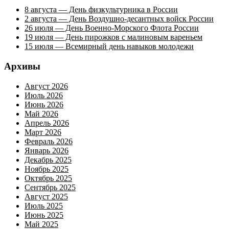
8 августа — День физкультурника в России
2 августа — День Воздушно-десантных войск России
26 июля — День Военно-Морского Флота России
19 июля — День пирожков с малиновым вареньем
15 июля — Всемирный день навыков молодежи
Архивы
Август 2026
Июль 2026
Июнь 2026
Май 2026
Апрель 2026
Март 2026
Февраль 2026
Январь 2026
Декабрь 2025
Ноябрь 2025
Октябрь 2025
Сентябрь 2025
Август 2025
Июль 2025
Июнь 2025
Май 2025