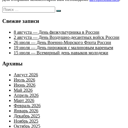
Искать:
Поиск
Свежие записи
8 августа — День физкультурника в России
2 августа — День Воздушно-десантных войск России
26 июля — День Военно-Морского Флота России
19 июля — День пирожков с малиновым вареньем
15 июля — Всемирный день навыков молодежи
Архивы
Август 2026
Июль 2026
Июнь 2026
Май 2026
Апрель 2026
Март 2026
Февраль 2026
Январь 2026
Декабрь 2025
Ноябрь 2025
Октябрь 2025