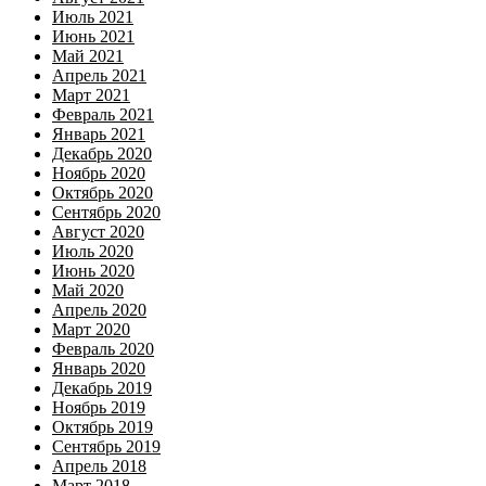
Июль 2021
Июнь 2021
Май 2021
Апрель 2021
Март 2021
Февраль 2021
Январь 2021
Декабрь 2020
Ноябрь 2020
Октябрь 2020
Сентябрь 2020
Август 2020
Июль 2020
Июнь 2020
Май 2020
Апрель 2020
Март 2020
Февраль 2020
Январь 2020
Декабрь 2019
Ноябрь 2019
Октябрь 2019
Сентябрь 2019
Апрель 2018
Март 2018