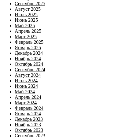
Сентябрь 2025
Август 2025
Июль 2025
Июнь 2025
Май 2025
Апрель 2025
Март 2025
Февраль 2025
Январь 2025
Декабрь 2024
Ноябрь 2024
Октябрь 2024
Сентябрь 2024
Август 2024
Июль 2024
Июнь 2024
Май 2024
Апрель 2024
Март 2024
Февраль 2024
Январь 2024
Декабрь 2023
Ноябрь 2023
Октябрь 2023
Сентябрь 2023