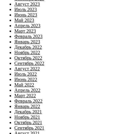
Август 2023
Июль 2023
Июнь 2023
Май 2023
Апрель 2023
Март 2023
Февраль 2023
Январь 2023
Декабрь 2022
Ноябрь 2022
Октябрь 2022
Сентябрь 2022
Август 2022
Июль 2022
Июнь 2022
Май 2022
Апрель 2022
Март 2022
Февраль 2022
Январь 2022
Декабрь 2021
Ноябрь 2021
Октябрь 2021
Сентябрь 2021
Август 2021