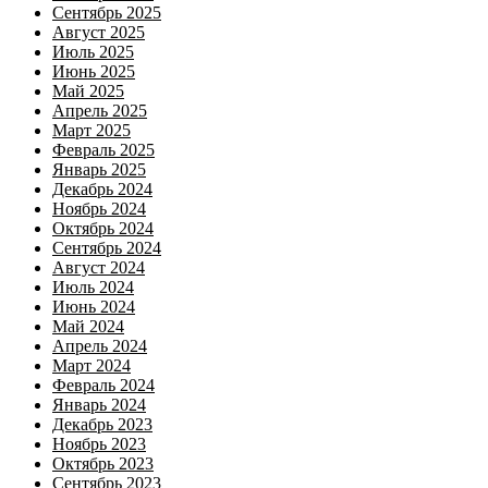
Сентябрь 2025
Август 2025
Июль 2025
Июнь 2025
Май 2025
Апрель 2025
Март 2025
Февраль 2025
Январь 2025
Декабрь 2024
Ноябрь 2024
Октябрь 2024
Сентябрь 2024
Август 2024
Июль 2024
Июнь 2024
Май 2024
Апрель 2024
Март 2024
Февраль 2024
Январь 2024
Декабрь 2023
Ноябрь 2023
Октябрь 2023
Сентябрь 2023