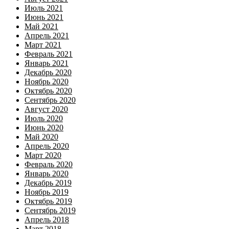
Июль 2021
Июнь 2021
Май 2021
Апрель 2021
Март 2021
Февраль 2021
Январь 2021
Декабрь 2020
Ноябрь 2020
Октябрь 2020
Сентябрь 2020
Август 2020
Июль 2020
Июнь 2020
Май 2020
Апрель 2020
Март 2020
Февраль 2020
Январь 2020
Декабрь 2019
Ноябрь 2019
Октябрь 2019
Сентябрь 2019
Апрель 2018
Март 2018