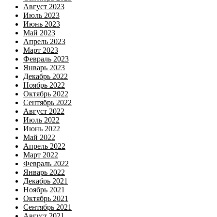
Август 2023
Июль 2023
Июнь 2023
Май 2023
Апрель 2023
Март 2023
Февраль 2023
Январь 2023
Декабрь 2022
Ноябрь 2022
Октябрь 2022
Сентябрь 2022
Август 2022
Июль 2022
Июнь 2022
Май 2022
Апрель 2022
Март 2022
Февраль 2022
Январь 2022
Декабрь 2021
Ноябрь 2021
Октябрь 2021
Сентябрь 2021
Август 2021