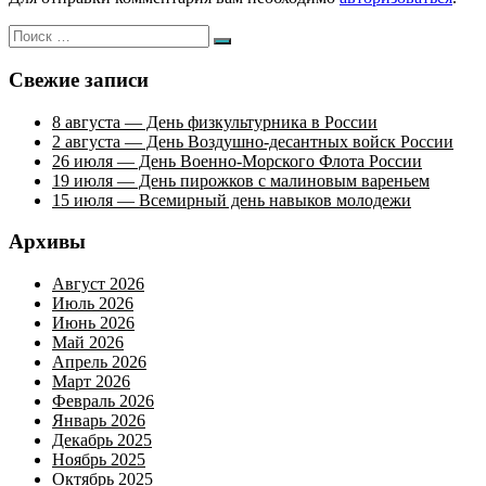
Искать:
Поиск
Свежие записи
8 августа — День физкультурника в России
2 августа — День Воздушно-десантных войск России
26 июля — День Военно-Морского Флота России
19 июля — День пирожков с малиновым вареньем
15 июля — Всемирный день навыков молодежи
Архивы
Август 2026
Июль 2026
Июнь 2026
Май 2026
Апрель 2026
Март 2026
Февраль 2026
Январь 2026
Декабрь 2025
Ноябрь 2025
Октябрь 2025