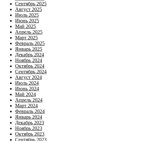
Сентябрь 2025
Август 2025
Июль 2025
Июнь 2025
Май 2025
Апрель 2025
Март 2025
Февраль 2025
Январь 2025
Декабрь 2024
Ноябрь 2024
Октябрь 2024
Сентябрь 2024
Август 2024
Июль 2024
Июнь 2024
Май 2024
Апрель 2024
Март 2024
Февраль 2024
Январь 2024
Декабрь 2023
Ноябрь 2023
Октябрь 2023
Сентябрь 2023