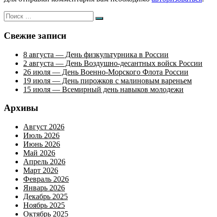
Искать:
Поиск
Свежие записи
8 августа — День физкультурника в России
2 августа — День Воздушно-десантных войск России
26 июля — День Военно-Морского Флота России
19 июля — День пирожков с малиновым вареньем
15 июля — Всемирный день навыков молодежи
Архивы
Август 2026
Июль 2026
Июнь 2026
Май 2026
Апрель 2026
Март 2026
Февраль 2026
Январь 2026
Декабрь 2025
Ноябрь 2025
Октябрь 2025