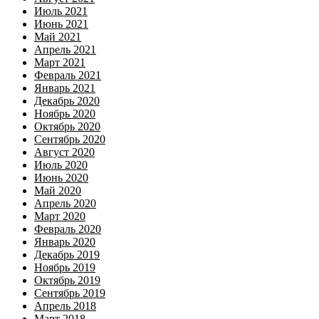
Июль 2021
Июнь 2021
Май 2021
Апрель 2021
Март 2021
Февраль 2021
Январь 2021
Декабрь 2020
Ноябрь 2020
Октябрь 2020
Сентябрь 2020
Август 2020
Июль 2020
Июнь 2020
Май 2020
Апрель 2020
Март 2020
Февраль 2020
Январь 2020
Декабрь 2019
Ноябрь 2019
Октябрь 2019
Сентябрь 2019
Апрель 2018
Март 2018