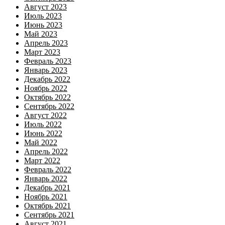
Август 2023
Июль 2023
Июнь 2023
Май 2023
Апрель 2023
Март 2023
Февраль 2023
Январь 2023
Декабрь 2022
Ноябрь 2022
Октябрь 2022
Сентябрь 2022
Август 2022
Июль 2022
Июнь 2022
Май 2022
Апрель 2022
Март 2022
Февраль 2022
Январь 2022
Декабрь 2021
Ноябрь 2021
Октябрь 2021
Сентябрь 2021
Август 2021