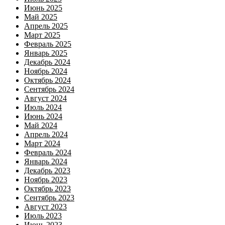
Июнь 2025
Май 2025
Апрель 2025
Март 2025
Февраль 2025
Январь 2025
Декабрь 2024
Ноябрь 2024
Октябрь 2024
Сентябрь 2024
Август 2024
Июль 2024
Июнь 2024
Май 2024
Апрель 2024
Март 2024
Февраль 2024
Январь 2024
Декабрь 2023
Ноябрь 2023
Октябрь 2023
Сентябрь 2023
Август 2023
Июль 2023
Июнь 2023