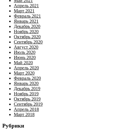
Май 2021
Апрель 2021
Март 2021
Февраль 2021
Январь 2021
Декабрь 2020
Ноябрь 2020
Октябрь 2020
Сентябрь 2020
Август 2020
Июль 2020
Июнь 2020
Май 2020
Апрель 2020
Март 2020
Февраль 2020
Январь 2020
Декабрь 2019
Ноябрь 2019
Октябрь 2019
Сентябрь 2019
Апрель 2018
Март 2018
Рубрики