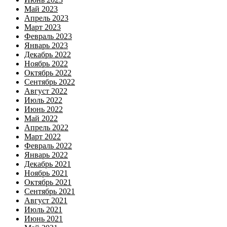
Май 2023
Апрель 2023
Март 2023
Февраль 2023
Январь 2023
Декабрь 2022
Ноябрь 2022
Октябрь 2022
Сентябрь 2022
Август 2022
Июль 2022
Июнь 2022
Май 2022
Апрель 2022
Март 2022
Февраль 2022
Январь 2022
Декабрь 2021
Ноябрь 2021
Октябрь 2021
Сентябрь 2021
Август 2021
Июль 2021
Июнь 2021