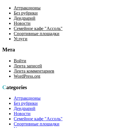
Аттракционы
Без рубрики
Дендрарий
Новости
Семейное кафе "Ассоль"
Спортивные площадки
Услуги
Мета
Войти
Лента записей
Лента комментариев
WordPress.org
Categories
Аттракционы
Без рубрики
Дендрарий
Новости
Семейное кафе "Ассоль"
Спортивные площадки