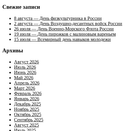
Свежие записи
8 августа — День физкультурника в России
2 августа — День Воздушно-десантных войск России
26 июля — День Военно-Морского Флота России
19 июля — День пирожков с малиновым вареньем
15 июля — Всемирный день навыков молодежи
Архивы
Август 2026
Июль 2026
Июнь 2026
Май 2026
Апрель 2026
Март 2026
Февраль 2026
Январь 2026
Декабрь 2025
Ноябрь 2025
Октябрь 2025
Сентябрь 2025
Август 2025
Июль 2025