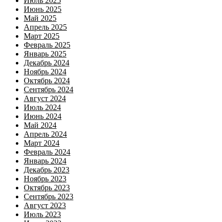
Июль 2025
Июнь 2025
Май 2025
Апрель 2025
Март 2025
Февраль 2025
Январь 2025
Декабрь 2024
Ноябрь 2024
Октябрь 2024
Сентябрь 2024
Август 2024
Июль 2024
Июнь 2024
Май 2024
Апрель 2024
Март 2024
Февраль 2024
Январь 2024
Декабрь 2023
Ноябрь 2023
Октябрь 2023
Сентябрь 2023
Август 2023
Июль 2023