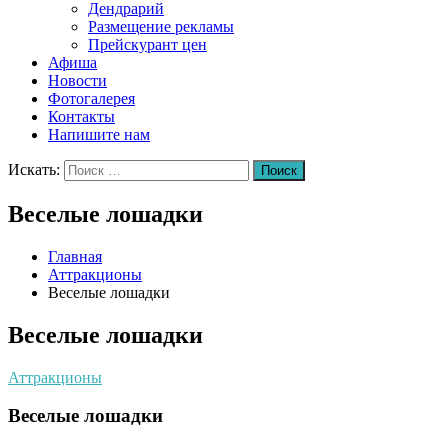
Дендрарий
Размещение рекламы
Прейскурант цен
Афиша
Новости
Фотогалерея
Контакты
Напишите нам
Искать:
Поиск
Веселые лошадки
Главная
Аттракционы
Веселые лошадки
Веселые лошадки
Аттракционы
Веселые лошадки