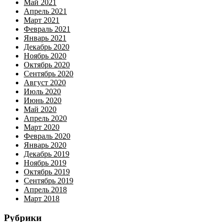
Май 2021
Апрель 2021
Март 2021
Февраль 2021
Январь 2021
Декабрь 2020
Ноябрь 2020
Октябрь 2020
Сентябрь 2020
Август 2020
Июль 2020
Июнь 2020
Май 2020
Апрель 2020
Март 2020
Февраль 2020
Январь 2020
Декабрь 2019
Ноябрь 2019
Октябрь 2019
Сентябрь 2019
Апрель 2018
Март 2018
Рубрики