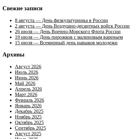
Свежие записи
8 августа — День физкультурника в России
2 августа — День Воздушно-десантных войск России
26 июля — День Военно-Морского Флота России
19 июля — День пирожков с малиновым вареньем
15 июля — Всемирный день навыков молодежи
Архивы
Август 2026
Июль 2026
Июнь 2026
Май 2026
Апрель 2026
Март 2026
Февраль 2026
Январь 2026
Декабрь 2025
Ноябрь 2025
Октябрь 2025
Сентябрь 2025
Август 2025