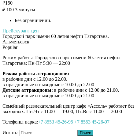
₽
150
₽
100
3 минуты
Без ограничений.
Прейскурант цен
Городской парк имени 60-летия нефти Татарстана.
Альметьевск.
Popular
Режим работы Городского парка имени 60-летия нефти
Татарстана: Пн-Пт 5:30 — 22:00
Режим работы аттракционов:
в рабочие дни с 12.00 до 22.00,
в праздничные и выходные с 10.00 до 22.00
Детские аттракционы:
в рабочие дни с 12.00 до 21.00,
в праздничные и выходные с 10.00 до 21.00
Семейный развлекательный центр кафе «Ассоль» работает без
выходных: Пн-Чт с 11:00 — 19:00, Пт-Вс с 11:00 — 20:00
Телефоны парка:
+7 8553 45-26-95
+7 8553 45-26-97
Искать:
Поиск