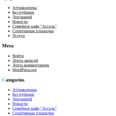
Аттракционы
Без рубрики
Дендрарий
Новости
Семейное кафе "Ассоль"
Спортивные площадки
Услуги
Мета
Войти
Лента записей
Лента комментариев
WordPress.org
Categories
Аттракционы
Без рубрики
Дендрарий
Новости
Семейное кафе "Ассоль"
Спортивные площадки