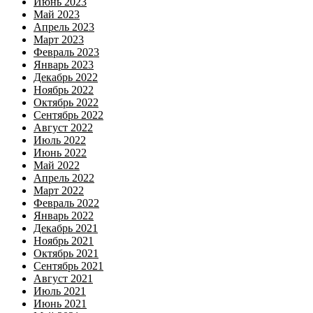
Июнь 2023
Май 2023
Апрель 2023
Март 2023
Февраль 2023
Январь 2023
Декабрь 2022
Ноябрь 2022
Октябрь 2022
Сентябрь 2022
Август 2022
Июль 2022
Июнь 2022
Май 2022
Апрель 2022
Март 2022
Февраль 2022
Январь 2022
Декабрь 2021
Ноябрь 2021
Октябрь 2021
Сентябрь 2021
Август 2021
Июль 2021
Июнь 2021