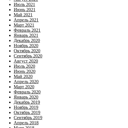
Июль 2021
Июнь 2021
Май 2021
Апрель 2021
Март 2021
Февраль 2021
Январь 2021
Декабрь 2020
Ноябрь 2020
Октябрь 2020
Сентябрь 2020
Август 2020
Июль 2020
Июнь 2020
Май 2020
Апрель 2020
Март 2020
Февраль 2020
Январь 2020
Декабрь 2019
Ноябрь 2019
Октябрь 2019
Сентябрь 2019
Апрель 2018
Март 2018