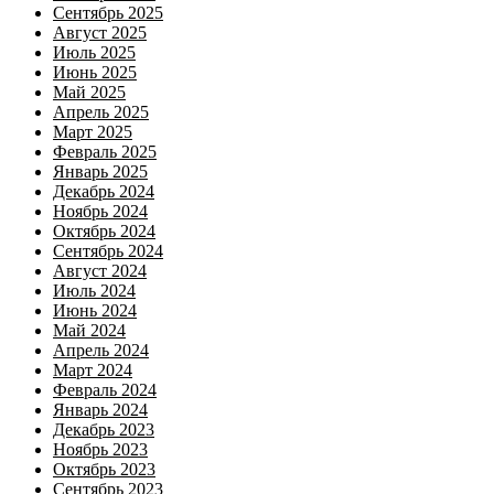
Сентябрь 2025
Август 2025
Июль 2025
Июнь 2025
Май 2025
Апрель 2025
Март 2025
Февраль 2025
Январь 2025
Декабрь 2024
Ноябрь 2024
Октябрь 2024
Сентябрь 2024
Август 2024
Июль 2024
Июнь 2024
Май 2024
Апрель 2024
Март 2024
Февраль 2024
Январь 2024
Декабрь 2023
Ноябрь 2023
Октябрь 2023
Сентябрь 2023