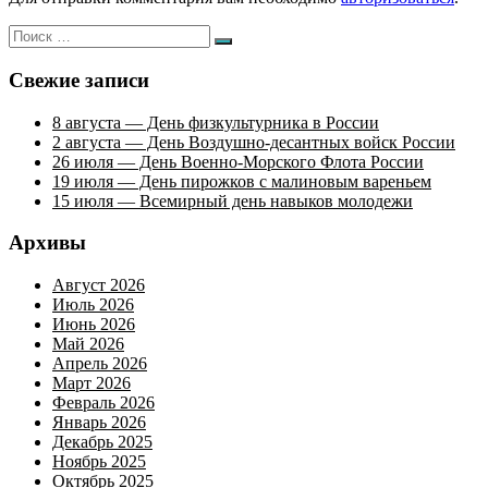
Искать:
Поиск
Свежие записи
8 августа — День физкультурника в России
2 августа — День Воздушно-десантных войск России
26 июля — День Военно-Морского Флота России
19 июля — День пирожков с малиновым вареньем
15 июля — Всемирный день навыков молодежи
Архивы
Август 2026
Июль 2026
Июнь 2026
Май 2026
Апрель 2026
Март 2026
Февраль 2026
Январь 2026
Декабрь 2025
Ноябрь 2025
Октябрь 2025