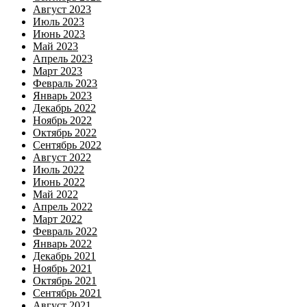
Август 2023
Июль 2023
Июнь 2023
Май 2023
Апрель 2023
Март 2023
Февраль 2023
Январь 2023
Декабрь 2022
Ноябрь 2022
Октябрь 2022
Сентябрь 2022
Август 2022
Июль 2022
Июнь 2022
Май 2022
Апрель 2022
Март 2022
Февраль 2022
Январь 2022
Декабрь 2021
Ноябрь 2021
Октябрь 2021
Сентябрь 2021
Август 2021