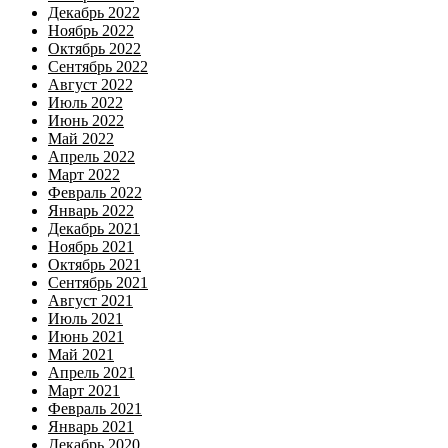
Декабрь 2022
Ноябрь 2022
Октябрь 2022
Сентябрь 2022
Август 2022
Июль 2022
Июнь 2022
Май 2022
Апрель 2022
Март 2022
Февраль 2022
Январь 2022
Декабрь 2021
Ноябрь 2021
Октябрь 2021
Сентябрь 2021
Август 2021
Июль 2021
Июнь 2021
Май 2021
Апрель 2021
Март 2021
Февраль 2021
Январь 2021
Декабрь 2020