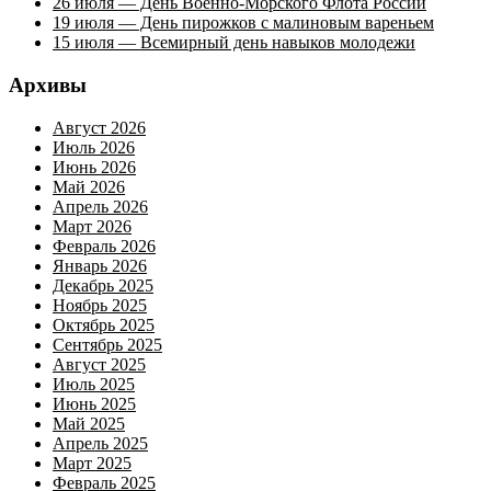
26 июля — День Военно-Морского Флота России
19 июля — День пирожков с малиновым вареньем
15 июля — Всемирный день навыков молодежи
Архивы
Август 2026
Июль 2026
Июнь 2026
Май 2026
Апрель 2026
Март 2026
Февраль 2026
Январь 2026
Декабрь 2025
Ноябрь 2025
Октябрь 2025
Сентябрь 2025
Август 2025
Июль 2025
Июнь 2025
Май 2025
Апрель 2025
Март 2025
Февраль 2025