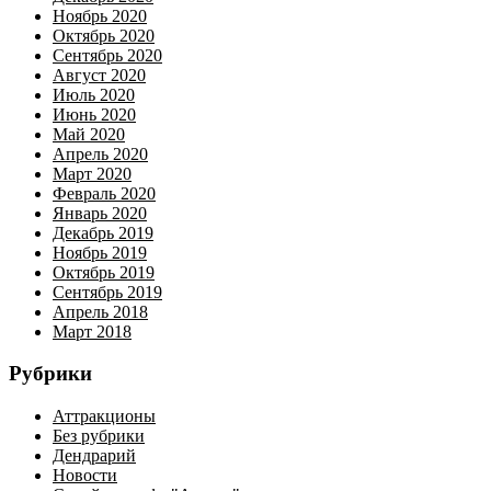
Ноябрь 2020
Октябрь 2020
Сентябрь 2020
Август 2020
Июль 2020
Июнь 2020
Май 2020
Апрель 2020
Март 2020
Февраль 2020
Январь 2020
Декабрь 2019
Ноябрь 2019
Октябрь 2019
Сентябрь 2019
Апрель 2018
Март 2018
Рубрики
Аттракционы
Без рубрики
Дендрарий
Новости