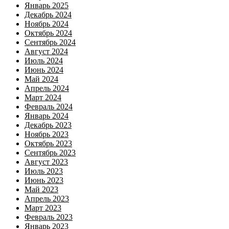
Январь 2025
Декабрь 2024
Ноябрь 2024
Октябрь 2024
Сентябрь 2024
Август 2024
Июль 2024
Июнь 2024
Май 2024
Апрель 2024
Март 2024
Февраль 2024
Январь 2024
Декабрь 2023
Ноябрь 2023
Октябрь 2023
Сентябрь 2023
Август 2023
Июль 2023
Июнь 2023
Май 2023
Апрель 2023
Март 2023
Февраль 2023
Январь 2023