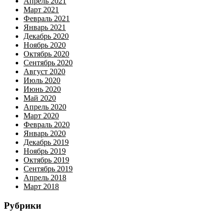
Апрель 2021
Март 2021
Февраль 2021
Январь 2021
Декабрь 2020
Ноябрь 2020
Октябрь 2020
Сентябрь 2020
Август 2020
Июль 2020
Июнь 2020
Май 2020
Апрель 2020
Март 2020
Февраль 2020
Январь 2020
Декабрь 2019
Ноябрь 2019
Октябрь 2019
Сентябрь 2019
Апрель 2018
Март 2018
Рубрики