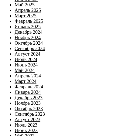
Май 2025
Апрель 2025
Март 2025
Февраль 2025
Январь 2025
Декабрь 2024
Ноябрь 2024
Октябрь 2024
Сентябрь 2024
Август 2024
Июль 2024
Июнь 2024
Май 2024
Апрель 2024
Март 2024
Февраль 2024
Январь 2024
Декабрь 2023
Ноябрь 2023
Октябрь 2023
Сентябрь 2023
Август 2023
Июль 2023
Июнь 2023
Май 2023