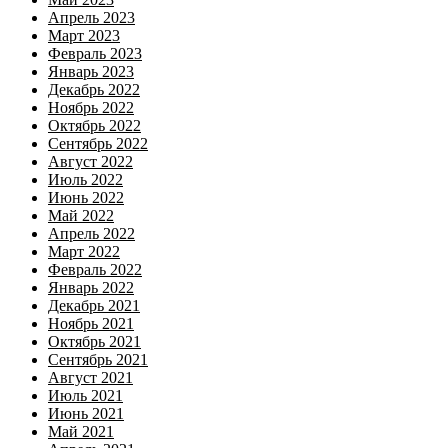
Апрель 2023
Март 2023
Февраль 2023
Январь 2023
Декабрь 2022
Ноябрь 2022
Октябрь 2022
Сентябрь 2022
Август 2022
Июль 2022
Июнь 2022
Май 2022
Апрель 2022
Март 2022
Февраль 2022
Январь 2022
Декабрь 2021
Ноябрь 2021
Октябрь 2021
Сентябрь 2021
Август 2021
Июль 2021
Июнь 2021
Май 2021