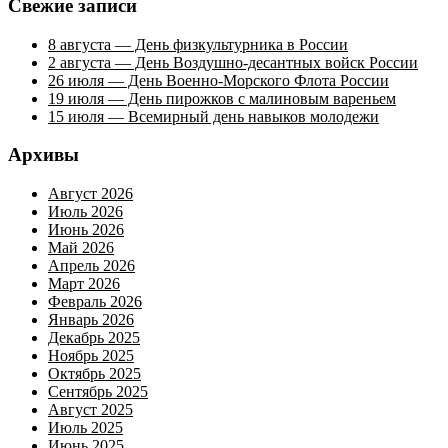
Свежие записи
8 августа — День физкультурника в России
2 августа — День Воздушно-десантных войск России
26 июля — День Военно-Морского Флота России
19 июля — День пирожков с малиновым вареньем
15 июля — Всемирный день навыков молодежи
Архивы
Август 2026
Июль 2026
Июнь 2026
Май 2026
Апрель 2026
Март 2026
Февраль 2026
Январь 2026
Декабрь 2025
Ноябрь 2025
Октябрь 2025
Сентябрь 2025
Август 2025
Июль 2025
Июнь 2025