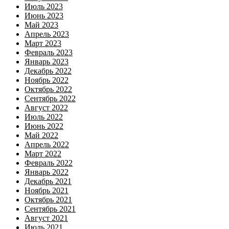
Июль 2023
Июнь 2023
Май 2023
Апрель 2023
Март 2023
Февраль 2023
Январь 2023
Декабрь 2022
Ноябрь 2022
Октябрь 2022
Сентябрь 2022
Август 2022
Июль 2022
Июнь 2022
Май 2022
Апрель 2022
Март 2022
Февраль 2022
Январь 2022
Декабрь 2021
Ноябрь 2021
Октябрь 2021
Сентябрь 2021
Август 2021
Июль 2021