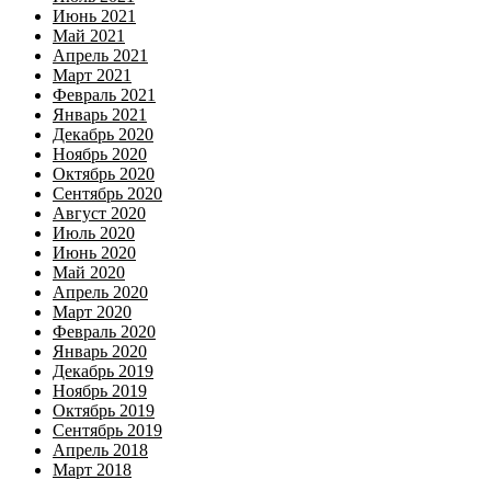
Июнь 2021
Май 2021
Апрель 2021
Март 2021
Февраль 2021
Январь 2021
Декабрь 2020
Ноябрь 2020
Октябрь 2020
Сентябрь 2020
Август 2020
Июль 2020
Июнь 2020
Май 2020
Апрель 2020
Март 2020
Февраль 2020
Январь 2020
Декабрь 2019
Ноябрь 2019
Октябрь 2019
Сентябрь 2019
Апрель 2018
Март 2018