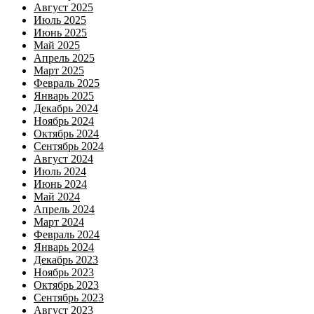
Август 2025
Июль 2025
Июнь 2025
Май 2025
Апрель 2025
Март 2025
Февраль 2025
Январь 2025
Декабрь 2024
Ноябрь 2024
Октябрь 2024
Сентябрь 2024
Август 2024
Июль 2024
Июнь 2024
Май 2024
Апрель 2024
Март 2024
Февраль 2024
Январь 2024
Декабрь 2023
Ноябрь 2023
Октябрь 2023
Сентябрь 2023
Август 2023