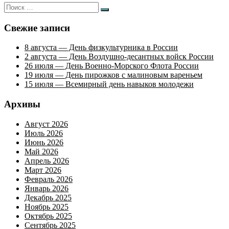
Искать:
Поиск
Свежие записи
8 августа — День физкультурника в России
2 августа — День Воздушно-десантных войск России
26 июля — День Военно-Морского Флота России
19 июля — День пирожков с малиновым вареньем
15 июля — Всемирный день навыков молодежи
Архивы
Август 2026
Июль 2026
Июнь 2026
Май 2026
Апрель 2026
Март 2026
Февраль 2026
Январь 2026
Декабрь 2025
Ноябрь 2025
Октябрь 2025
Сентябрь 2025