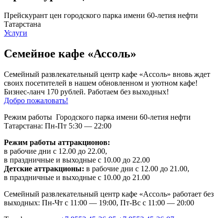
Прейскурант цен городского парка имени 60-летия нефти
Татарстана
Услуги
Семейное кафе «Ассоль»
Семейный развлекательный центр кафе «Ассоль» вновь ждет
своих посетителей в нашем обновленном и уютном кафе!
Бизнес-ланч 170 рублей. Работаем без выходных!
Добро пожаловать!
Режим работы Городского парка имени 60-летия нефти
Татарстана: Пн-Пт 5:30 — 22:00
Режим работы аттракционов:
в рабочие дни с 12.00 до 22.00,
в праздничные и выходные с 10.00 до 22.00
Детские аттракционы:
в рабочие дни с 12.00 до 21.00,
в праздничные и выходные с 10.00 до 21.00
Семейный развлекательный центр кафе «Ассоль» работает без
выходных: Пн-Чт с 11:00 — 19:00, Пт-Вс с 11:00 — 20:00