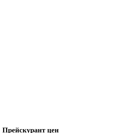
Прейскурант цен