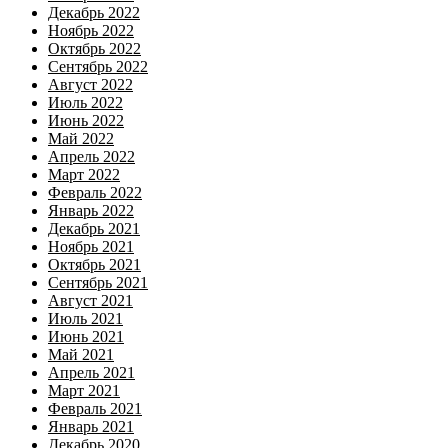
Декабрь 2022
Ноябрь 2022
Октябрь 2022
Сентябрь 2022
Август 2022
Июль 2022
Июнь 2022
Май 2022
Апрель 2022
Март 2022
Февраль 2022
Январь 2022
Декабрь 2021
Ноябрь 2021
Октябрь 2021
Сентябрь 2021
Август 2021
Июль 2021
Июнь 2021
Май 2021
Апрель 2021
Март 2021
Февраль 2021
Январь 2021
Декабрь 2020