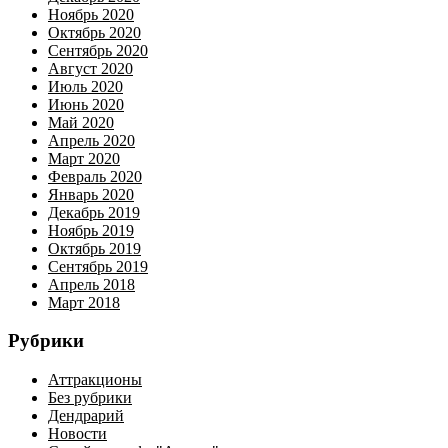
Ноябрь 2020
Октябрь 2020
Сентябрь 2020
Август 2020
Июль 2020
Июнь 2020
Май 2020
Апрель 2020
Март 2020
Февраль 2020
Январь 2020
Декабрь 2019
Ноябрь 2019
Октябрь 2019
Сентябрь 2019
Апрель 2018
Март 2018
Рубрики
Аттракционы
Без рубрики
Дендрарий
Новости