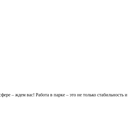
ре – ждем вас! Работа в парке – это не только стабильность и