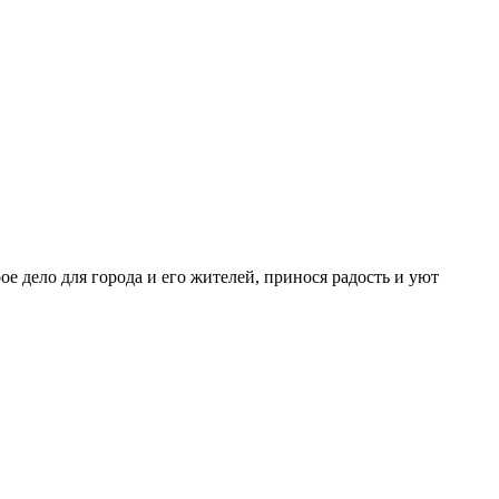
рое дело для города и его жителей, принося радость и уют