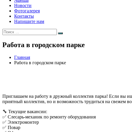
Афиша
Новости
Фотогалерея
Контакты
Напишите нам
Искать:
Поиск
Работа в городском парке
Главная
Работа в городском парке
Приглашаем на работу в дружный коллектив парка! Если вы ище
приятный коллектив, но и возможность трудиться на свежем воз
🔧 Текущие вакансии:
✅ Слесарь-механик по ремонту оборудования
✅ Электромонтер
✅ Повар