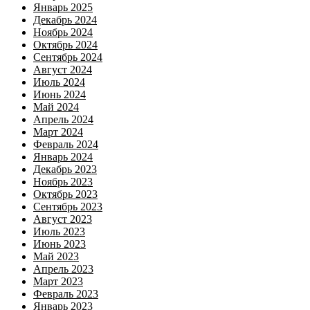
Январь 2025
Декабрь 2024
Ноябрь 2024
Октябрь 2024
Сентябрь 2024
Август 2024
Июль 2024
Июнь 2024
Май 2024
Апрель 2024
Март 2024
Февраль 2024
Январь 2024
Декабрь 2023
Ноябрь 2023
Октябрь 2023
Сентябрь 2023
Август 2023
Июль 2023
Июнь 2023
Май 2023
Апрель 2023
Март 2023
Февраль 2023
Январь 2023