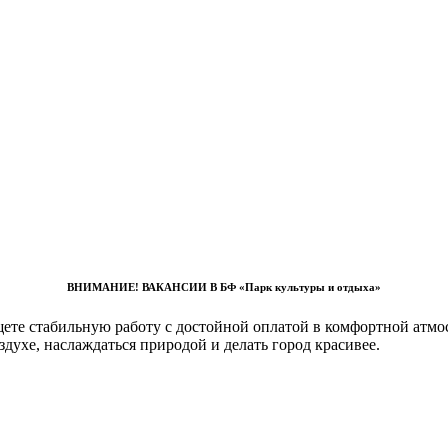
ВНИМАНИЕ! ВАКАНСИИ В БФ «Парк культуры и отдыха»
те стабильную работу с достойной оплатой в комфортной атмосфе
духе, наслаждаться природой и делать город красивее.