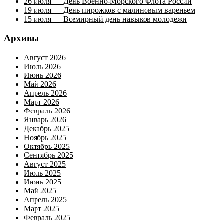
26 июля — День Военно-Морского Флота России
19 июля — День пирожков с малиновым вареньем
15 июля — Всемирный день навыков молодежи
Архивы
Август 2026
Июль 2026
Июнь 2026
Май 2026
Апрель 2026
Март 2026
Февраль 2026
Январь 2026
Декабрь 2025
Ноябрь 2025
Октябрь 2025
Сентябрь 2025
Август 2025
Июль 2025
Июнь 2025
Май 2025
Апрель 2025
Март 2025
Февраль 2025