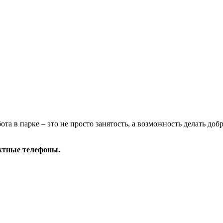
та в парке – это не просто занятость, а возможность делать доб
ктные телефоны.