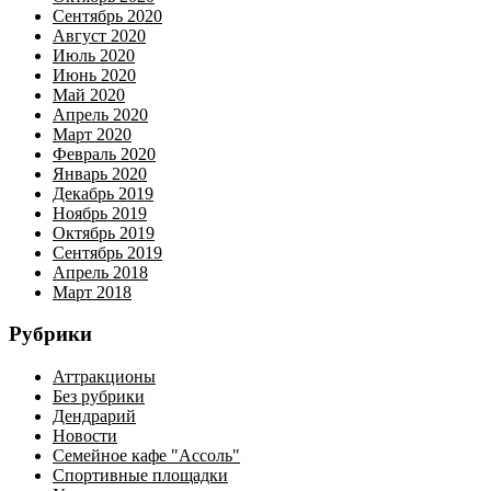
Сентябрь 2020
Август 2020
Июль 2020
Июнь 2020
Май 2020
Апрель 2020
Март 2020
Февраль 2020
Январь 2020
Декабрь 2019
Ноябрь 2019
Октябрь 2019
Сентябрь 2019
Апрель 2018
Март 2018
Рубрики
Аттракционы
Без рубрики
Дендрарий
Новости
Семейное кафе "Ассоль"
Спортивные площадки