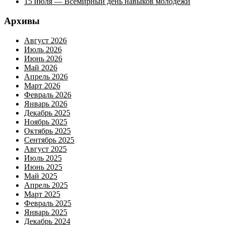
15 июля — Всемирный день навыков молодежи
Архивы
Август 2026
Июль 2026
Июнь 2026
Май 2026
Апрель 2026
Март 2026
Февраль 2026
Январь 2026
Декабрь 2025
Ноябрь 2025
Октябрь 2025
Сентябрь 2025
Август 2025
Июль 2025
Июнь 2025
Май 2025
Апрель 2025
Март 2025
Февраль 2025
Январь 2025
Декабрь 2024