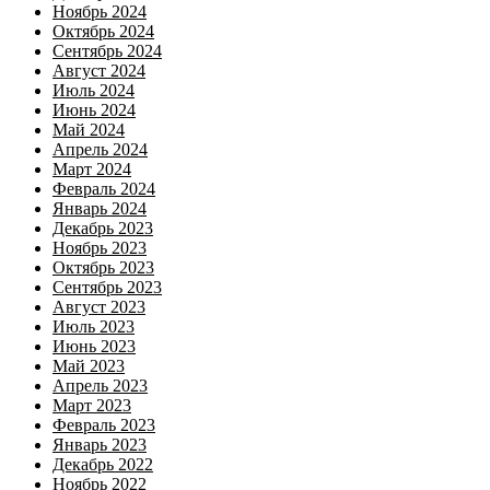
Ноябрь 2024
Октябрь 2024
Сентябрь 2024
Август 2024
Июль 2024
Июнь 2024
Май 2024
Апрель 2024
Март 2024
Февраль 2024
Январь 2024
Декабрь 2023
Ноябрь 2023
Октябрь 2023
Сентябрь 2023
Август 2023
Июль 2023
Июнь 2023
Май 2023
Апрель 2023
Март 2023
Февраль 2023
Январь 2023
Декабрь 2022
Ноябрь 2022