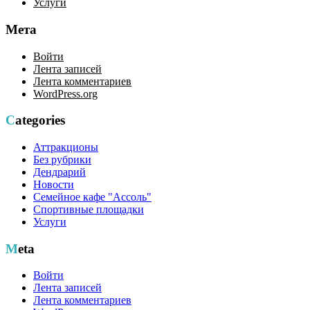
Услуги
Мета
Войти
Лента записей
Лента комментариев
WordPress.org
Categories
Аттракционы
Без рубрики
Дендрарий
Новости
Семейное кафе "Ассоль"
Спортивные площадки
Услуги
Meta
Войти
Лента записей
Лента комментариев