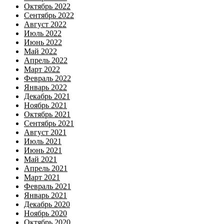
Октябрь 2022
Сентябрь 2022
Август 2022
Июль 2022
Июнь 2022
Май 2022
Апрель 2022
Март 2022
Февраль 2022
Январь 2022
Декабрь 2021
Ноябрь 2021
Октябрь 2021
Сентябрь 2021
Август 2021
Июль 2021
Июнь 2021
Май 2021
Апрель 2021
Март 2021
Февраль 2021
Январь 2021
Декабрь 2020
Ноябрь 2020
Октябрь 2020