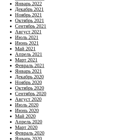
Январь 2022
Декабрь 2021
Ноябрь 2021
Октябрь 2021
Сентябрь 2021
Август 2021
Июль 2021
Июнь 2021
Май 2021
Апрель 2021
Март 2021
Февраль 2021
Январь 2021
Декабрь 2020
Ноябрь 2020
Октябрь 2020
Сентябрь 2020
Август 2020
Июль 2020
Июнь 2020
Май 2020
Апрель 2020
Март 2020
Февраль 2020
Январь 2020