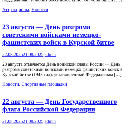
Аттракционы
,
Новости
23 августа — День разгрома
советскими войсками немецко-
фашистских войск в Курской битве
22.08.2025
21.08.2025
admin
23 августа отмечается День воинской славы России — День
разгрома советскими войсками немецко-фашистских войск в
Курской битве (1943 год), установленный Федеральным […]
Новости
,
Спортивные площадки
22 августа — День Государственного
флага Российской Федерации
21.08.2025
21.08.2025
admin