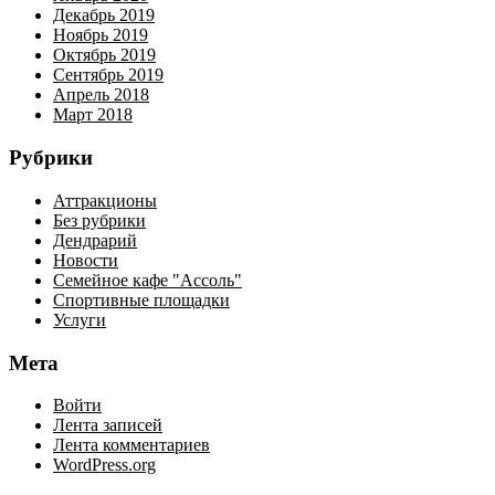
Декабрь 2019
Ноябрь 2019
Октябрь 2019
Сентябрь 2019
Апрель 2018
Март 2018
Рубрики
Аттракционы
Без рубрики
Дендрарий
Новости
Семейное кафе "Ассоль"
Спортивные площадки
Услуги
Мета
Войти
Лента записей
Лента комментариев
WordPress.org