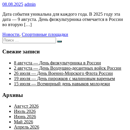
08.08.2025
admin
Дата события уникальна для каждого года. В 2025 году эта
дата — 9 августа. День физкультурника отмечается в России
во вторую […]
Новости
,
Спортивные площадки
Искать:
Поиск
Свежие записи
8 августа — День физкультурника в России
2 августа — День Воздушно-десантных войск России
26 июля — День Военно-Морского Флота России
19 июля — День пирожков с малиновым вареньем
15 июля — Всемирный день навыков молодежи
Архивы
Август 2026
Июль 2026
Июнь 2026
Май 2026
Апрель 2026