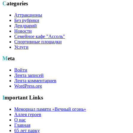
Categories
Аттракционы
Без рубрики
Дендрарий
Новости
Семейное кафе "Ассоль"
Спортивные площадки
Услуги
Meta
Войти
Лента записей
Лента комментариев
WordPress.org
Important Links
Мемориал памяти «Вечный огонь»
Аллея героев
О нас
Главная
65 лет парку