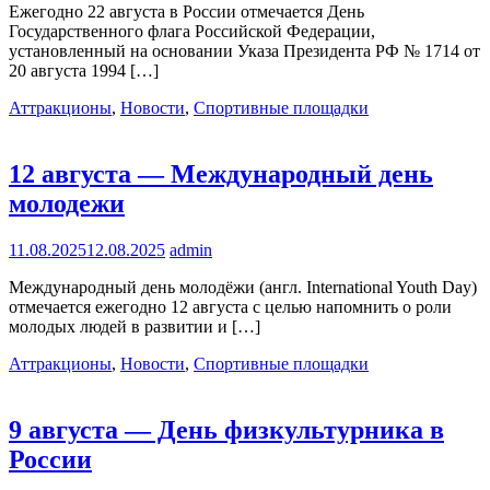
Ежегодно 22 августа в России отмечается День
Государственного флага Российской Федерации,
установленный на основании Указа Президента РФ № 1714 от
20 августа 1994 […]
Аттракционы
,
Новости
,
Спортивные площадки
12 августа — Международный день
молодежи
11.08.2025
12.08.2025
admin
Международный день молодёжи (англ. International Youth Day)
отмечается ежегодно 12 августа с целью напомнить о роли
молодых людей в развитии и […]
Аттракционы
,
Новости
,
Спортивные площадки
9 августа — День физкультурника в
России