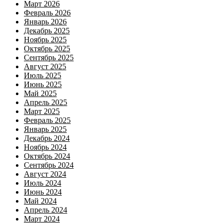
Март 2026
Февраль 2026
Январь 2026
Декабрь 2025
Ноябрь 2025
Октябрь 2025
Сентябрь 2025
Август 2025
Июль 2025
Июнь 2025
Май 2025
Апрель 2025
Март 2025
Февраль 2025
Январь 2025
Декабрь 2024
Ноябрь 2024
Октябрь 2024
Сентябрь 2024
Август 2024
Июль 2024
Июнь 2024
Май 2024
Апрель 2024
Март 2024