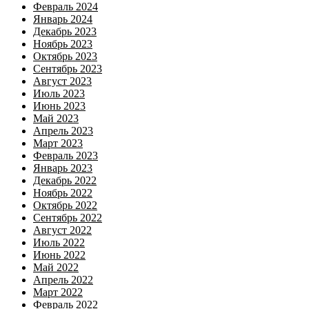
Февраль 2024
Январь 2024
Декабрь 2023
Ноябрь 2023
Октябрь 2023
Сентябрь 2023
Август 2023
Июль 2023
Июнь 2023
Май 2023
Апрель 2023
Март 2023
Февраль 2023
Январь 2023
Декабрь 2022
Ноябрь 2022
Октябрь 2022
Сентябрь 2022
Август 2022
Июль 2022
Июнь 2022
Май 2022
Апрель 2022
Март 2022
Февраль 2022