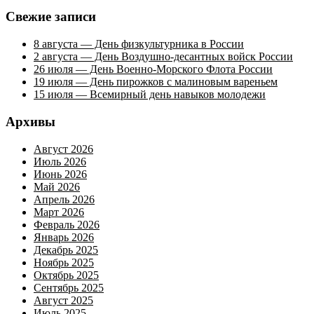
Свежие записи
8 августа — День физкультурника в России
2 августа — День Воздушно-десантных войск России
26 июля — День Военно-Морского Флота России
19 июля — День пирожков с малиновым вареньем
15 июля — Всемирный день навыков молодежи
Архивы
Август 2026
Июль 2026
Июнь 2026
Май 2026
Апрель 2026
Март 2026
Февраль 2026
Январь 2026
Декабрь 2025
Ноябрь 2025
Октябрь 2025
Сентябрь 2025
Август 2025
Июль 2025