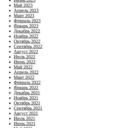
Июнь 2023
Май 2023
Апрель 2023
Март 2023
Февраль 2023
Январь 2023
Декабрь 2022
Ноябрь 2022
Октябрь 2022
Сентябрь 2022
Август 2022
Июль 2022
Июнь 2022
Май 2022
Апрель 2022
Март 2022
Февраль 2022
Январь 2022
Декабрь 2021
Ноябрь 2021
Октябрь 2021
Сентябрь 2021
Август 2021
Июль 2021
Июнь 2021