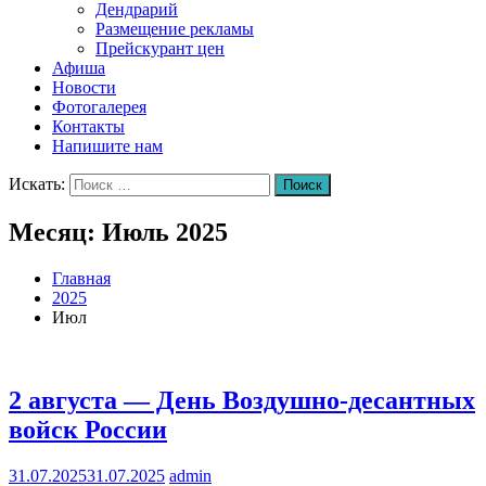
Дендрарий
Размещение рекламы
Прейскурант цен
Афиша
Новости
Фотогалерея
Контакты
Напишите нам
Искать:
Поиск
Месяц:
Июль 2025
Главная
2025
Июл
2 августа — День Воздушно-десантных
войск России
31.07.2025
31.07.2025
admin