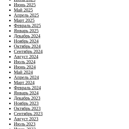
Июнь 2025
Май 2025
Апрель 2025
Март 2025
Февраль 2025
Январь 2025
Декабрь 2024
Ноябрь 2024
Октябрь 2024
Сентябрь 2024
Август 2024
Июль 2024
Июнь 2024
Май 2024
Апрель 2024
Март 2024
Февраль 2024
Январь 2024
Декабрь 2023
Ноябрь 2023
Октябрь 2023
Сентябрь 2023
Август 2023
Июль 2023