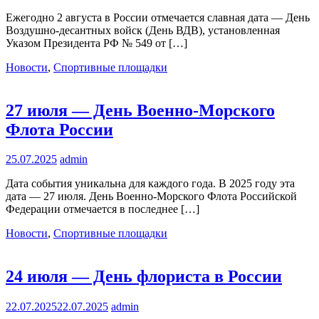
Ежегодно 2 августа в России отмечается славная дата — День
Воздушно-десантных войск (День ВДВ), установленная
Указом Президента РФ № 549 от […]
Новости
,
Спортивные площадки
27 июля — День Военно-Морского
Флота России
25.07.2025
admin
Дата события уникальна для каждого года. В 2025 году эта
дата — 27 июля. День Военно-Морского Флота Российской
Федерации отмечается в последнее […]
Новости
,
Спортивные площадки
24 июля — День флориста в России
22.07.2025
22.07.2025
admin