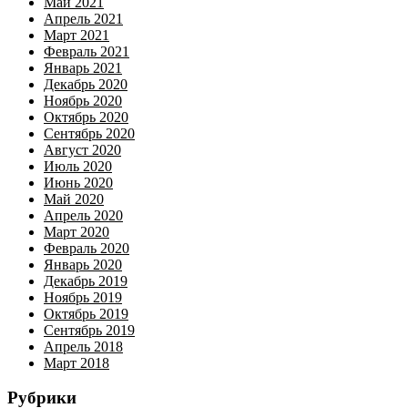
Май 2021
Апрель 2021
Март 2021
Февраль 2021
Январь 2021
Декабрь 2020
Ноябрь 2020
Октябрь 2020
Сентябрь 2020
Август 2020
Июль 2020
Июнь 2020
Май 2020
Апрель 2020
Март 2020
Февраль 2020
Январь 2020
Декабрь 2019
Ноябрь 2019
Октябрь 2019
Сентябрь 2019
Апрель 2018
Март 2018
Рубрики