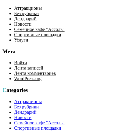
Аттракционы
Без рубрики
Дендрарий
Новости
Семейное кафе "Ассоль"
Спортивные площадки
Услуги
Мета
Войти
Лента записей
Лента комментариев
WordPress.org
Categories
Аттракционы
Без рубрики
Дендрарий
Новости
Семейное кафе "Ассоль"
Спортивные площадки