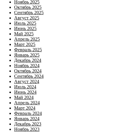
Ноябрь 2025
Октябрь 2025
Сентябрь 2025
Август 2025
Июль 2025
Июнь 2025
Май 2025
Апрель 2025
Март 2025
Февраль 2025
Январь 2025
Декабрь 2024
Ноябрь 2024
Октябрь 2024
Сентябрь 2024
Август 2024
Июль 2024
Июнь 2024
Май 2024
Апрель 2024
Март 2024
Февраль 2024
Январь 2024
Декабрь 2023
Ноябрь 2023