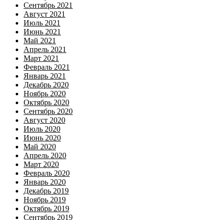
Сентябрь 2021
Август 2021
Июль 2021
Июнь 2021
Май 2021
Апрель 2021
Март 2021
Февраль 2021
Январь 2021
Декабрь 2020
Ноябрь 2020
Октябрь 2020
Сентябрь 2020
Август 2020
Июль 2020
Июнь 2020
Май 2020
Апрель 2020
Март 2020
Февраль 2020
Январь 2020
Декабрь 2019
Ноябрь 2019
Октябрь 2019
Сентябрь 2019