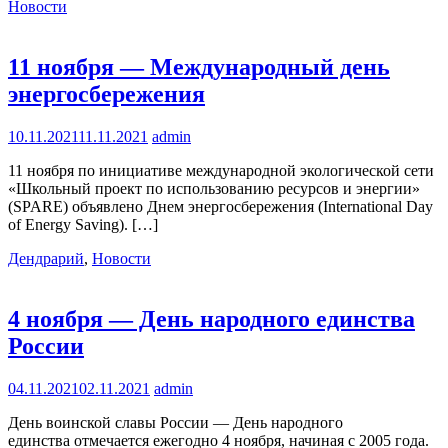
Новости
11 ноября — Международный день
энергосбережения
10.11.2021
11.11.2021
admin
11 ноября по инициативе международной экологической сети
«Школьный проект по использованию ресурсов и энергии»
(SPARE) объявлено Днем энергосбережения (International Day
of Energy Saving). […]
Дендрарий
,
Новости
4 ноября — День народного единства
России
04.11.2021
02.11.2021
admin
День воинской славы России — День народного
единства отмечается ежегодно 4 ноября, начиная с 2005 года.