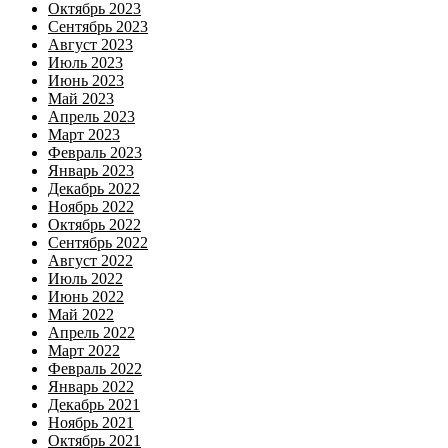
Октябрь 2023
Сентябрь 2023
Август 2023
Июль 2023
Июнь 2023
Май 2023
Апрель 2023
Март 2023
Февраль 2023
Январь 2023
Декабрь 2022
Ноябрь 2022
Октябрь 2022
Сентябрь 2022
Август 2022
Июль 2022
Июнь 2022
Май 2022
Апрель 2022
Март 2022
Февраль 2022
Январь 2022
Декабрь 2021
Ноябрь 2021
Октябрь 2021