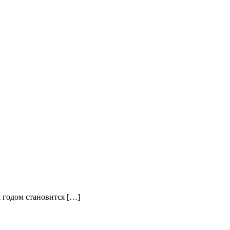
м годом становится […]