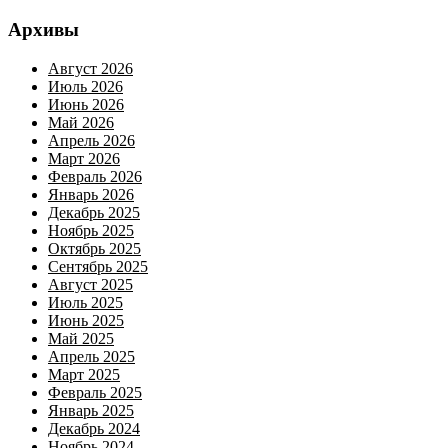
Архивы
Август 2026
Июль 2026
Июнь 2026
Май 2026
Апрель 2026
Март 2026
Февраль 2026
Январь 2026
Декабрь 2025
Ноябрь 2025
Октябрь 2025
Сентябрь 2025
Август 2025
Июль 2025
Июнь 2025
Май 2025
Апрель 2025
Март 2025
Февраль 2025
Январь 2025
Декабрь 2024
Ноябрь 2024