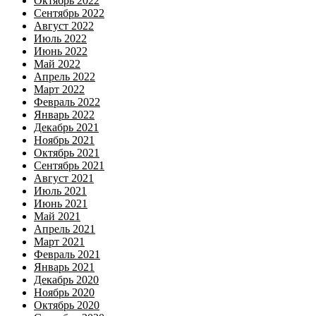
Октябрь 2022
Сентябрь 2022
Август 2022
Июль 2022
Июнь 2022
Май 2022
Апрель 2022
Март 2022
Февраль 2022
Январь 2022
Декабрь 2021
Ноябрь 2021
Октябрь 2021
Сентябрь 2021
Август 2021
Июль 2021
Июнь 2021
Май 2021
Апрель 2021
Март 2021
Февраль 2021
Январь 2021
Декабрь 2020
Ноябрь 2020
Октябрь 2020