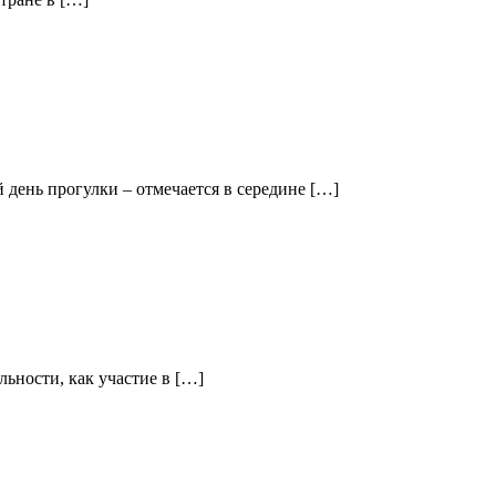
день прогулки – отмечается в середине […]
льности, как участие в […]