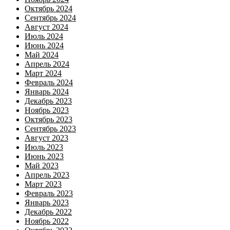
Октябрь 2024
Сентябрь 2024
Август 2024
Июль 2024
Июнь 2024
Май 2024
Апрель 2024
Март 2024
Февраль 2024
Январь 2024
Декабрь 2023
Ноябрь 2023
Октябрь 2023
Сентябрь 2023
Август 2023
Июль 2023
Июнь 2023
Май 2023
Апрель 2023
Март 2023
Февраль 2023
Январь 2023
Декабрь 2022
Ноябрь 2022