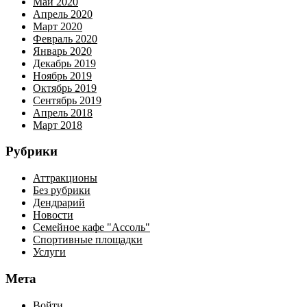
Май 2020
Апрель 2020
Март 2020
Февраль 2020
Январь 2020
Декабрь 2019
Ноябрь 2019
Октябрь 2019
Сентябрь 2019
Апрель 2018
Март 2018
Рубрики
Аттракционы
Без рубрики
Дендрарий
Новости
Семейное кафе "Ассоль"
Спортивные площадки
Услуги
Мета
Войти