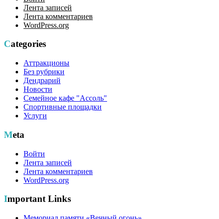
Лента записей
Лента комментариев
WordPress.org
Categories
Аттракционы
Без рубрики
Дендрарий
Новости
Семейное кафе "Ассоль"
Спортивные площадки
Услуги
Meta
Войти
Лента записей
Лента комментариев
WordPress.org
Important Links
Мемориал памяти «Вечный огонь»