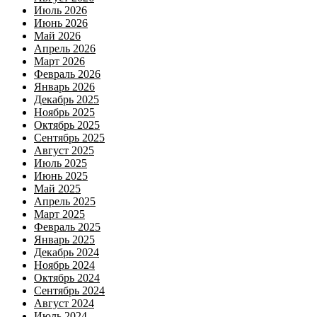
Июль 2026
Июнь 2026
Май 2026
Апрель 2026
Март 2026
Февраль 2026
Январь 2026
Декабрь 2025
Ноябрь 2025
Октябрь 2025
Сентябрь 2025
Август 2025
Июль 2025
Июнь 2025
Май 2025
Апрель 2025
Март 2025
Февраль 2025
Январь 2025
Декабрь 2024
Ноябрь 2024
Октябрь 2024
Сентябрь 2024
Август 2024
Июль 2024