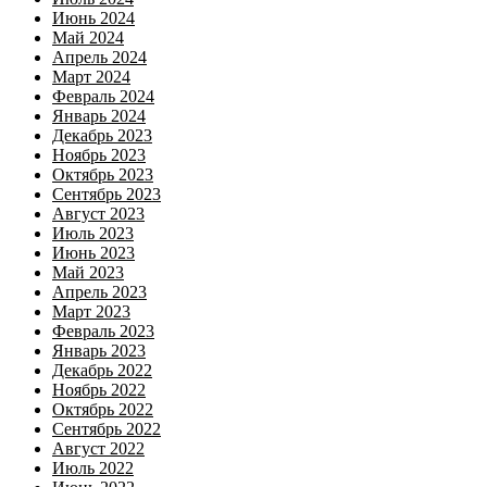
Июнь 2024
Май 2024
Апрель 2024
Март 2024
Февраль 2024
Январь 2024
Декабрь 2023
Ноябрь 2023
Октябрь 2023
Сентябрь 2023
Август 2023
Июль 2023
Июнь 2023
Май 2023
Апрель 2023
Март 2023
Февраль 2023
Январь 2023
Декабрь 2022
Ноябрь 2022
Октябрь 2022
Сентябрь 2022
Август 2022
Июль 2022