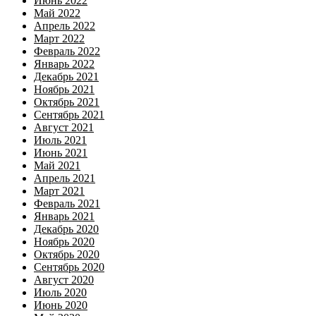
Июнь 2022
Май 2022
Апрель 2022
Март 2022
Февраль 2022
Январь 2022
Декабрь 2021
Ноябрь 2021
Октябрь 2021
Сентябрь 2021
Август 2021
Июль 2021
Июнь 2021
Май 2021
Апрель 2021
Март 2021
Февраль 2021
Январь 2021
Декабрь 2020
Ноябрь 2020
Октябрь 2020
Сентябрь 2020
Август 2020
Июль 2020
Июнь 2020