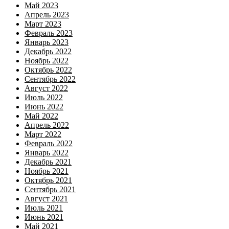
Май 2023
Апрель 2023
Март 2023
Февраль 2023
Январь 2023
Декабрь 2022
Ноябрь 2022
Октябрь 2022
Сентябрь 2022
Август 2022
Июль 2022
Июнь 2022
Май 2022
Апрель 2022
Март 2022
Февраль 2022
Январь 2022
Декабрь 2021
Ноябрь 2021
Октябрь 2021
Сентябрь 2021
Август 2021
Июль 2021
Июнь 2021
Май 2021