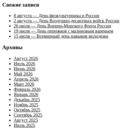
Свежие записи
8 августа — День физкультурника в России
2 августа — День Воздушно-десантных войск России
26 июля — День Военно-Морского Флота России
19 июля — День пирожков с малиновым вареньем
15 июля — Всемирный день навыков молодежи
Архивы
Август 2026
Июль 2026
Июнь 2026
Май 2026
Апрель 2026
Март 2026
Февраль 2026
Январь 2026
Декабрь 2025
Ноябрь 2025
Октябрь 2025
Сентябрь 2025
Август 2025
Июль 2025