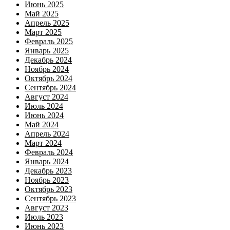
Июнь 2025
Май 2025
Апрель 2025
Март 2025
Февраль 2025
Январь 2025
Декабрь 2024
Ноябрь 2024
Октябрь 2024
Сентябрь 2024
Август 2024
Июль 2024
Июнь 2024
Май 2024
Апрель 2024
Март 2024
Февраль 2024
Январь 2024
Декабрь 2023
Ноябрь 2023
Октябрь 2023
Сентябрь 2023
Август 2023
Июль 2023
Июнь 2023