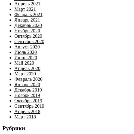
Апрель 2021
Март 2021
Февраль 2021
Январь 2021
Декабрь 2020
Ноябрь 2020
Октябрь 2020
Сентябрь 2020
Август 2020
Июль 2020
Июнь 2020
Май 2020
Апрель 2020
Март 2020
Февраль 2020
Январь 2020
Декабрь 2019
Ноябрь 2019
Октябрь 2019
Сентябрь 2019
Апрель 2018
Март 2018
Рубрики