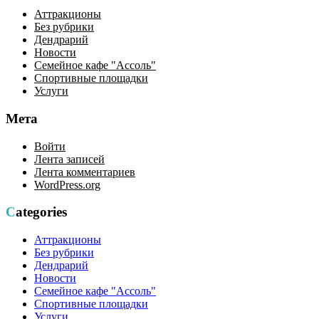
Аттракционы
Без рубрики
Дендрарий
Новости
Семейное кафе "Ассоль"
Спортивные площадки
Услуги
Мета
Войти
Лента записей
Лента комментариев
WordPress.org
Categories
Аттракционы
Без рубрики
Дендрарий
Новости
Семейное кафе "Ассоль"
Спортивные площадки
Услуги