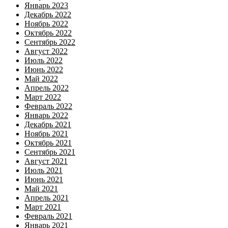
Январь 2023
Декабрь 2022
Ноябрь 2022
Октябрь 2022
Сентябрь 2022
Август 2022
Июль 2022
Июнь 2022
Май 2022
Апрель 2022
Март 2022
Февраль 2022
Январь 2022
Декабрь 2021
Ноябрь 2021
Октябрь 2021
Сентябрь 2021
Август 2021
Июль 2021
Июнь 2021
Май 2021
Апрель 2021
Март 2021
Февраль 2021
Январь 2021