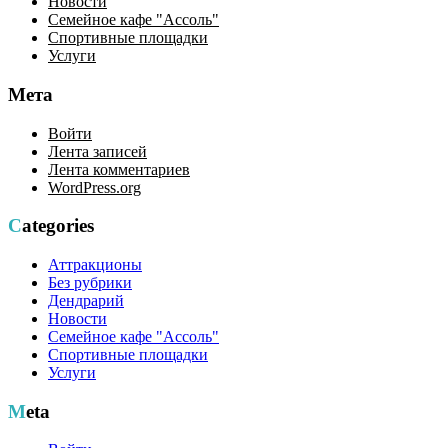
Новости
Семейное кафе "Ассоль"
Спортивные площадки
Услуги
Мета
Войти
Лента записей
Лента комментариев
WordPress.org
Categories
Аттракционы
Без рубрики
Дендрарий
Новости
Семейное кафе "Ассоль"
Спортивные площадки
Услуги
Meta