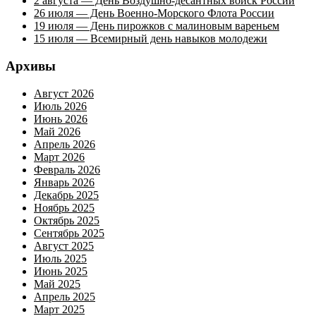
2 августа — День Воздушно-десантных войск России
26 июля — День Военно-Морского Флота России
19 июля — День пирожков с малиновым вареньем
15 июля — Всемирный день навыков молодежи
Архивы
Август 2026
Июль 2026
Июнь 2026
Май 2026
Апрель 2026
Март 2026
Февраль 2026
Январь 2026
Декабрь 2025
Ноябрь 2025
Октябрь 2025
Сентябрь 2025
Август 2025
Июль 2025
Июнь 2025
Май 2025
Апрель 2025
Март 2025