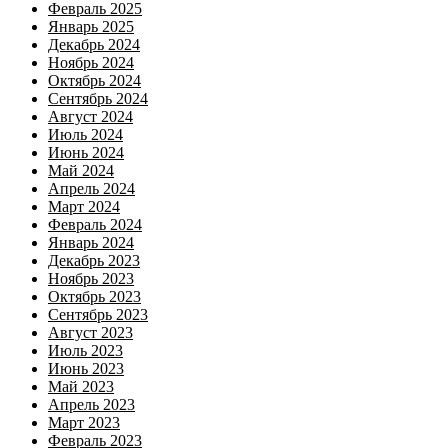
Февраль 2025
Январь 2025
Декабрь 2024
Ноябрь 2024
Октябрь 2024
Сентябрь 2024
Август 2024
Июль 2024
Июнь 2024
Май 2024
Апрель 2024
Март 2024
Февраль 2024
Январь 2024
Декабрь 2023
Ноябрь 2023
Октябрь 2023
Сентябрь 2023
Август 2023
Июль 2023
Июнь 2023
Май 2023
Апрель 2023
Март 2023
Февраль 2023