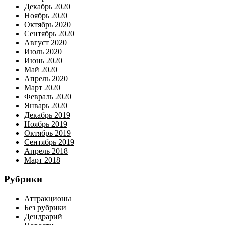
Декабрь 2020
Ноябрь 2020
Октябрь 2020
Сентябрь 2020
Август 2020
Июль 2020
Июнь 2020
Май 2020
Апрель 2020
Март 2020
Февраль 2020
Январь 2020
Декабрь 2019
Ноябрь 2019
Октябрь 2019
Сентябрь 2019
Апрель 2018
Март 2018
Рубрики
Аттракционы
Без рубрики
Дендрарий