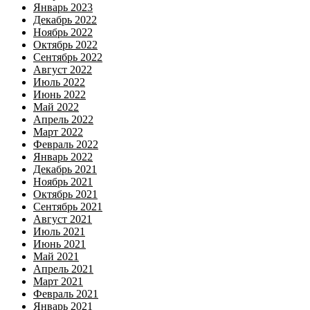
Январь 2023
Декабрь 2022
Ноябрь 2022
Октябрь 2022
Сентябрь 2022
Август 2022
Июль 2022
Июнь 2022
Май 2022
Апрель 2022
Март 2022
Февраль 2022
Январь 2022
Декабрь 2021
Ноябрь 2021
Октябрь 2021
Сентябрь 2021
Август 2021
Июль 2021
Июнь 2021
Май 2021
Апрель 2021
Март 2021
Февраль 2021
Январь 2021