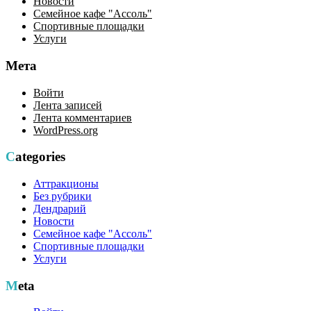
Новости
Семейное кафе "Ассоль"
Спортивные площадки
Услуги
Мета
Войти
Лента записей
Лента комментариев
WordPress.org
Categories
Аттракционы
Без рубрики
Дендрарий
Новости
Семейное кафе "Ассоль"
Спортивные площадки
Услуги
Meta