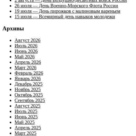
2 августа — День Воздушно-десантных войск России
26 июля — День Военно-Морского Флота России
19 июля — День пирожков с малиновым вареньем
15 июля — Всемирный день навыков молодежи
Архивы
Август 2026
Июль 2026
Июнь 2026
Май 2026
Апрель 2026
Март 2026
Февраль 2026
Январь 2026
Декабрь 2025
Ноябрь 2025
Октябрь 2025
Сентябрь 2025
Август 2025
Июль 2025
Июнь 2025
Май 2025
Апрель 2025
Март 2025