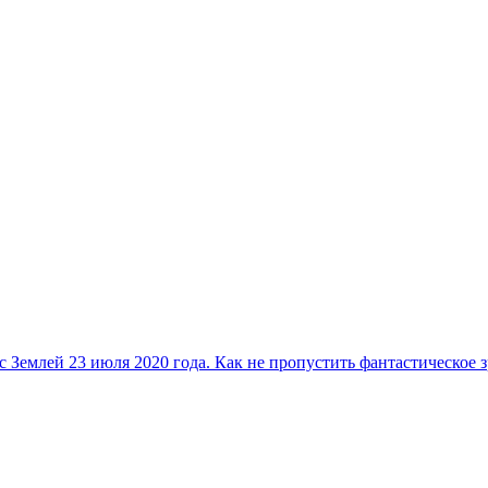
 Землей 23 июля 2020 года. Как не пропустить фантастическое 