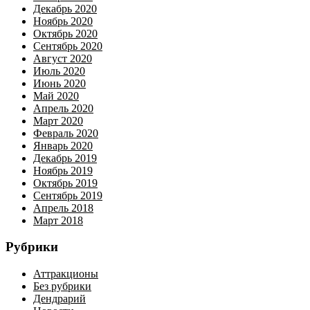
Декабрь 2020
Ноябрь 2020
Октябрь 2020
Сентябрь 2020
Август 2020
Июль 2020
Июнь 2020
Май 2020
Апрель 2020
Март 2020
Февраль 2020
Январь 2020
Декабрь 2019
Ноябрь 2019
Октябрь 2019
Сентябрь 2019
Апрель 2018
Март 2018
Рубрики
Аттракционы
Без рубрики
Дендрарий