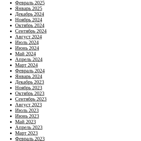
Февраль 2025
Январь 2025
Декабрь 2024
Ноябрь 2024
Октябрь 2024
Сентябрь 2024
Август 2024
Июль 2024
Июнь 2024
Май 2024
Апрель 2024
Март 2024
Февраль 2024
Январь 2024
Декабрь 2023
Ноябрь 2023
Октябрь 2023
Сентябрь 2023
Август 2023
Июль 2023
Июнь 2023
Май 2023
Апрель 2023
Март 2023
Февраль 2023