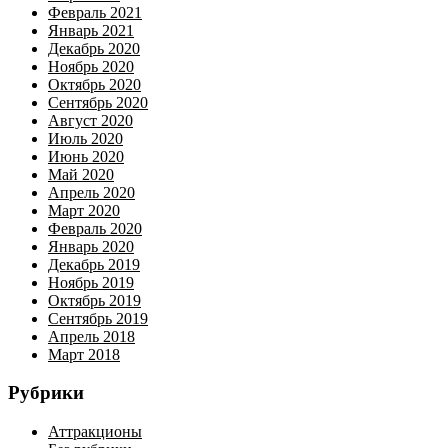
Февраль 2021
Январь 2021
Декабрь 2020
Ноябрь 2020
Октябрь 2020
Сентябрь 2020
Август 2020
Июль 2020
Июнь 2020
Май 2020
Апрель 2020
Март 2020
Февраль 2020
Январь 2020
Декабрь 2019
Ноябрь 2019
Октябрь 2019
Сентябрь 2019
Апрель 2018
Март 2018
Рубрики
Аттракционы