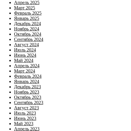
Апрель 2025
Март 2025
Февраль 2025
Январь 2025
Декабрь 2024
Ноябрь 2024
Октябрь 2024
Сентябрь 2024
Август 2024
Июль 2024
Июнь 2024
Май 2024
Апрель 2024
Март 2024
Февраль 2024
Январь 2024
Декабрь 2023
Ноябрь 2023
Октябрь 2023
Сентябрь 2023
Август 2023
Июль 2023
Июнь 2023
Май 2023
Апрель 2023