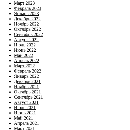
Март 2023
Февраль 2023
Январь 2023
Декабрь 2022
Ноябрь 2022
Октябрь 2022
Сентябрь 2022
Август 2022
Июль 2022
Июнь 2022
Май 2022
Апрель 2022
Март 2022
Февраль 2022
Январь 2022
Декабрь 2021
Ноябрь 2021
Октябрь 2021
Сентябрь 2021
Август 2021
Июль 2021
Июнь 2021
Май 2021
Апрель 2021
Март 2021