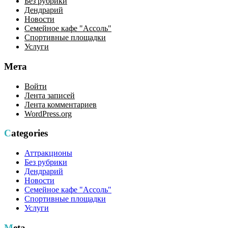
Без рубрики
Дендрарий
Новости
Семейное кафе "Ассоль"
Спортивные площадки
Услуги
Мета
Войти
Лента записей
Лента комментариев
WordPress.org
Categories
Аттракционы
Без рубрики
Дендрарий
Новости
Семейное кафе "Ассоль"
Спортивные площадки
Услуги
Meta