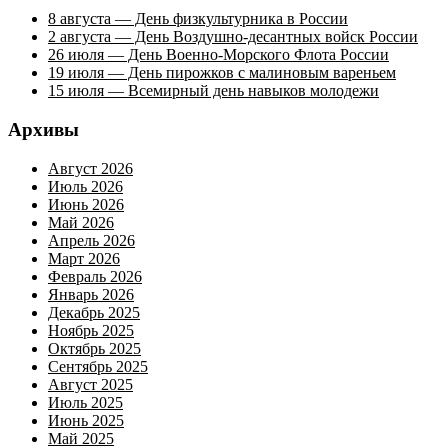
8 августа — День физкультурника в России
2 августа — День Воздушно-десантных войск России
26 июля — День Военно-Морского Флота России
19 июля — День пирожков с малиновым вареньем
15 июля — Всемирный день навыков молодежи
Архивы
Август 2026
Июль 2026
Июнь 2026
Май 2026
Апрель 2026
Март 2026
Февраль 2026
Январь 2026
Декабрь 2025
Ноябрь 2025
Октябрь 2025
Сентябрь 2025
Август 2025
Июль 2025
Июнь 2025
Май 2025