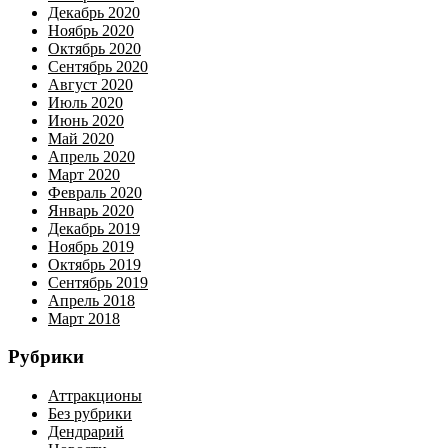
Декабрь 2020
Ноябрь 2020
Октябрь 2020
Сентябрь 2020
Август 2020
Июль 2020
Июнь 2020
Май 2020
Апрель 2020
Март 2020
Февраль 2020
Январь 2020
Декабрь 2019
Ноябрь 2019
Октябрь 2019
Сентябрь 2019
Апрель 2018
Март 2018
Рубрики
Аттракционы
Без рубрики
Дендрарий