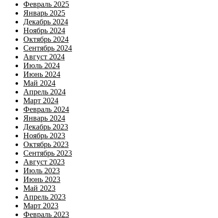
Февраль 2025
Январь 2025
Декабрь 2024
Ноябрь 2024
Октябрь 2024
Сентябрь 2024
Август 2024
Июль 2024
Июнь 2024
Май 2024
Апрель 2024
Март 2024
Февраль 2024
Январь 2024
Декабрь 2023
Ноябрь 2023
Октябрь 2023
Сентябрь 2023
Август 2023
Июль 2023
Июнь 2023
Май 2023
Апрель 2023
Март 2023
Февраль 2023