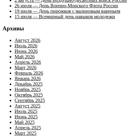
2 августа — День Воздушно-десантных войск России
26 июля — День Военно-Морского Флота России
19 июля — День пирожков с малиновым вареньем
15 июля — Всемирный день навыков молодежи
Архивы
Август 2026
Июль 2026
Июнь 2026
Май 2026
Апрель 2026
Март 2026
Февраль 2026
Январь 2026
Декабрь 2025
Ноябрь 2025
Октябрь 2025
Сентябрь 2025
Август 2025
Июль 2025
Июнь 2025
Май 2025
Апрель 2025
Март 2025