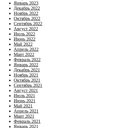
Январь 2023
Декабрь 2022
Ноябрь 2022
Октябрь 2022
Сентябрь 2022
Август 2022
Июль 2022
Июнь 2022
Май 2022
Апрель 2022
Март 2022
Февраль 2022
Январь 2022
Декабрь 2021
Ноябрь 2021
Октябрь 2021
Сентябрь 2021
Август 2021
Июль 2021
Июнь 2021
Май 2021
Апрель 2021
Март 2021
Февраль 2021
Январь 2021