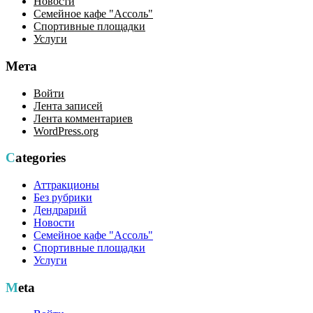
Новости
Семейное кафе "Ассоль"
Спортивные площадки
Услуги
Мета
Войти
Лента записей
Лента комментариев
WordPress.org
Categories
Аттракционы
Без рубрики
Дендрарий
Новости
Семейное кафе "Ассоль"
Спортивные площадки
Услуги
Meta