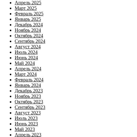
Апрель 2025
Март 2025
Февраль 2025
Январь 2025
Декабрь 2024
Ноябрь 2024
Октябрь 2024
Сентябрь 2024
Август 2024
Июль 2024
Июнь 2024
Май 2024
Апрель 2024
Март 2024
Февраль 2024
Январь 2024
Декабрь 2023
Ноябрь 2023
Октябрь 2023
Сентябрь 2023
Август 2023
Июль 2023
Июнь 2023
Май 2023
Апрель 2023