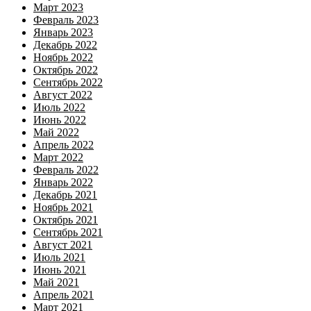
Март 2023
Февраль 2023
Январь 2023
Декабрь 2022
Ноябрь 2022
Октябрь 2022
Сентябрь 2022
Август 2022
Июль 2022
Июнь 2022
Май 2022
Апрель 2022
Март 2022
Февраль 2022
Январь 2022
Декабрь 2021
Ноябрь 2021
Октябрь 2021
Сентябрь 2021
Август 2021
Июль 2021
Июнь 2021
Май 2021
Апрель 2021
Март 2021