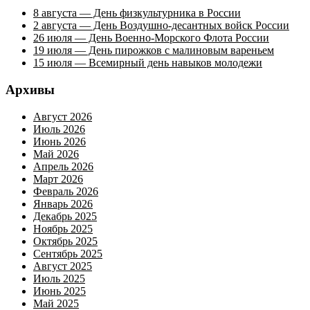
8 августа — День физкультурника в России
2 августа — День Воздушно-десантных войск России
26 июля — День Военно-Морского Флота России
19 июля — День пирожков с малиновым вареньем
15 июля — Всемирный день навыков молодежи
Архивы
Август 2026
Июль 2026
Июнь 2026
Май 2026
Апрель 2026
Март 2026
Февраль 2026
Январь 2026
Декабрь 2025
Ноябрь 2025
Октябрь 2025
Сентябрь 2025
Август 2025
Июль 2025
Июнь 2025
Май 2025