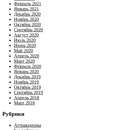
Февраль 2021
Январь 2021
Декабрь 2020
Ноябрь 2020
Октябрь 2020
Сентябрь 2020
Август 2020
Июль 2020
Июнь 2020
Май 2020
Апрель 2020
Март 2020
Февраль 2020
Январь 2020
Декабрь 2019
Ноябрь 2019
Октябрь 2019
Сентябрь 2019
Апрель 2018
Март 2018
Рубрики
Аттракционы