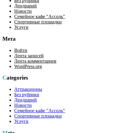
Без рубрики
Дендрарий
Новости
Семейное кафе "Ассоль"
Спортивные площадки
Услуги
Мета
Войти
Лента записей
Лента комментариев
WordPress.org
Categories
Аттракционы
Без рубрики
Дендрарий
Новости
Семейное кафе "Ассоль"
Спортивные площадки
Услуги
Meta