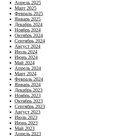
Апрель 2025
Март 2025
Февраль 2025
Январь 2025
Декабрь 2024
Ноябрь 2024
Октябрь 2024
Сентябрь 2024
Август 2024
Июль 2024
Июнь 2024
Май 2024
Апрель 2024
Март 2024
Февраль 2024
Январь 2024
Декабрь 2023
Ноябрь 2023
Октябрь 2023
Сентябрь 2023
Август 2023
Июль 2023
Июнь 2023
Май 2023
Апрель 2023