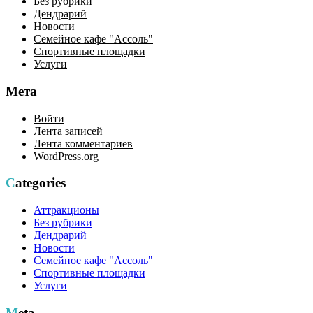
Без рубрики
Дендрарий
Новости
Семейное кафе "Ассоль"
Спортивные площадки
Услуги
Мета
Войти
Лента записей
Лента комментариев
WordPress.org
Categories
Аттракционы
Без рубрики
Дендрарий
Новости
Семейное кафе "Ассоль"
Спортивные площадки
Услуги
Meta