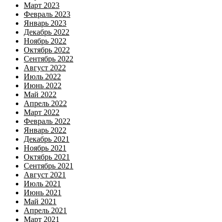
Март 2023
Февраль 2023
Январь 2023
Декабрь 2022
Ноябрь 2022
Октябрь 2022
Сентябрь 2022
Август 2022
Июль 2022
Июнь 2022
Май 2022
Апрель 2022
Март 2022
Февраль 2022
Январь 2022
Декабрь 2021
Ноябрь 2021
Октябрь 2021
Сентябрь 2021
Август 2021
Июль 2021
Июнь 2021
Май 2021
Апрель 2021
Март 2021