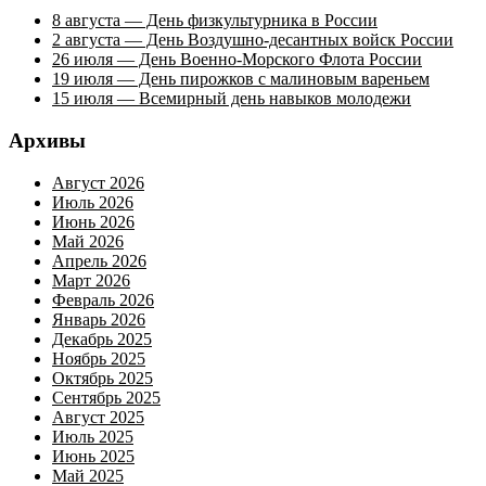
8 августа — День физкультурника в России
2 августа — День Воздушно-десантных войск России
26 июля — День Военно-Морского Флота России
19 июля — День пирожков с малиновым вареньем
15 июля — Всемирный день навыков молодежи
Архивы
Август 2026
Июль 2026
Июнь 2026
Май 2026
Апрель 2026
Март 2026
Февраль 2026
Январь 2026
Декабрь 2025
Ноябрь 2025
Октябрь 2025
Сентябрь 2025
Август 2025
Июль 2025
Июнь 2025
Май 2025