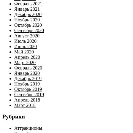
Февраль 2021
Январь 2021
Декабрь 2020
Ноябрь 2020
Октябрь 2020
Сентябрь 2020
Август 2020
Июль 2020
Июнь 2020
Май 2020
Апрель 2020
Март 2020
Февраль 2020
Январь 2020
Декабрь 2019
Ноябрь 2019
Октябрь 2019
Сентябрь 2019
Апрель 2018
Март 2018
Рубрики
Аттракционы