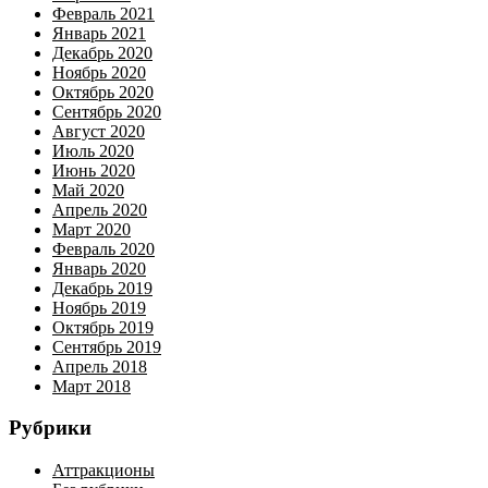
Февраль 2021
Январь 2021
Декабрь 2020
Ноябрь 2020
Октябрь 2020
Сентябрь 2020
Август 2020
Июль 2020
Июнь 2020
Май 2020
Апрель 2020
Март 2020
Февраль 2020
Январь 2020
Декабрь 2019
Ноябрь 2019
Октябрь 2019
Сентябрь 2019
Апрель 2018
Март 2018
Рубрики
Аттракционы