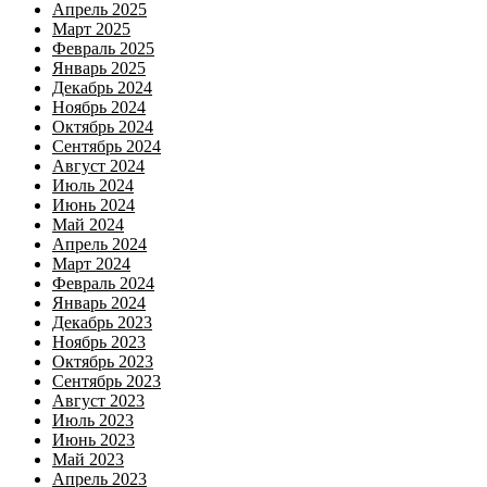
Апрель 2025
Март 2025
Февраль 2025
Январь 2025
Декабрь 2024
Ноябрь 2024
Октябрь 2024
Сентябрь 2024
Август 2024
Июль 2024
Июнь 2024
Май 2024
Апрель 2024
Март 2024
Февраль 2024
Январь 2024
Декабрь 2023
Ноябрь 2023
Октябрь 2023
Сентябрь 2023
Август 2023
Июль 2023
Июнь 2023
Май 2023
Апрель 2023