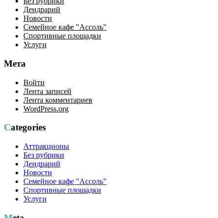
Без рубрики
Дендрарий
Новости
Семейное кафе "Ассоль"
Спортивные площадки
Услуги
Мета
Войти
Лента записей
Лента комментариев
WordPress.org
Categories
Аттракционы
Без рубрики
Дендрарий
Новости
Семейное кафе "Ассоль"
Спортивные площадки
Услуги
Meta