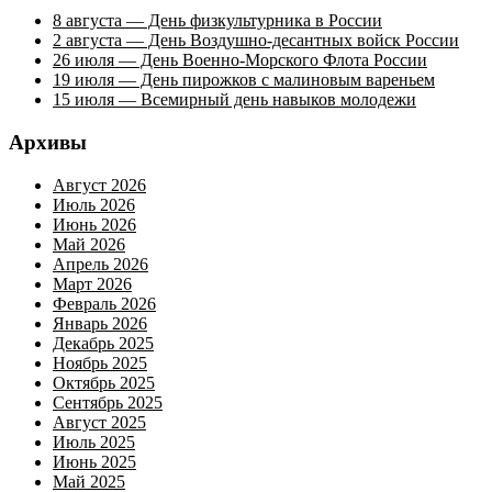
8 августа — День физкультурника в России
2 августа — День Воздушно-десантных войск России
26 июля — День Военно-Морского Флота России
19 июля — День пирожков с малиновым вареньем
15 июля — Всемирный день навыков молодежи
Архивы
Август 2026
Июль 2026
Июнь 2026
Май 2026
Апрель 2026
Март 2026
Февраль 2026
Январь 2026
Декабрь 2025
Ноябрь 2025
Октябрь 2025
Сентябрь 2025
Август 2025
Июль 2025
Июнь 2025
Май 2025