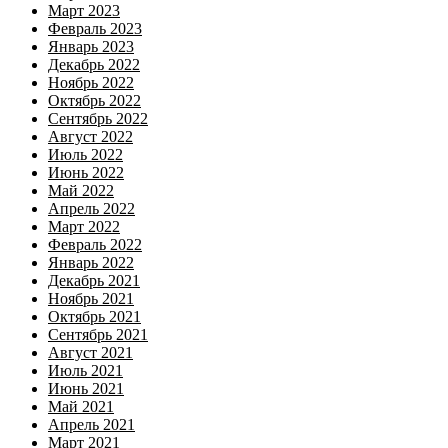
Март 2023
Февраль 2023
Январь 2023
Декабрь 2022
Ноябрь 2022
Октябрь 2022
Сентябрь 2022
Август 2022
Июль 2022
Июнь 2022
Май 2022
Апрель 2022
Март 2022
Февраль 2022
Январь 2022
Декабрь 2021
Ноябрь 2021
Октябрь 2021
Сентябрь 2021
Август 2021
Июль 2021
Июнь 2021
Май 2021
Апрель 2021
Март 2021