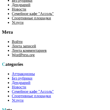
Без рубрики
Дендрарий
Новости
Семейное кафе "Ассоль"
Спортивные площадки
Услуги
Мета
Войти
Лента записей
Лента комментариев
WordPress.org
Categories
Аттракционы
Без рубрики
Дендрарий
Новости
Семейное кафе "Ассоль"
Спортивные площадки
Услуги
Meta