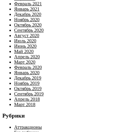
Февраль 2021
Январь 2021
Декабрь 2020
Ноябрь 2020
Октябрь 2020
Сентябрь 2020
Август 2020
Июль 2020
Июнь 2020
Май 2020
Апрель 2020
Март 2020
Февраль 2020
Январь 2020
Декабрь 2019
Ноябрь 2019
Октябрь 2019
Сентябрь 2019
Апрель 2018
Март 2018
Рубрики
Аттракционы