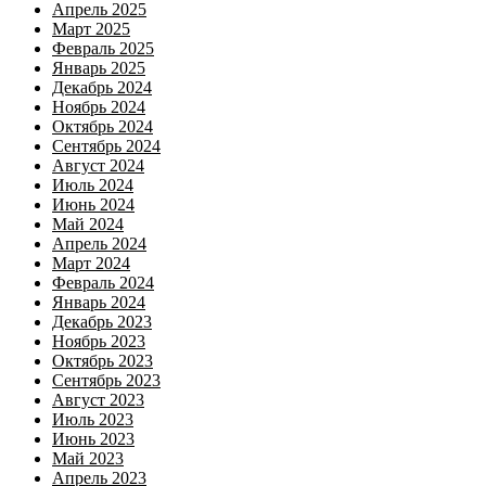
Апрель 2025
Март 2025
Февраль 2025
Январь 2025
Декабрь 2024
Ноябрь 2024
Октябрь 2024
Сентябрь 2024
Август 2024
Июль 2024
Июнь 2024
Май 2024
Апрель 2024
Март 2024
Февраль 2024
Январь 2024
Декабрь 2023
Ноябрь 2023
Октябрь 2023
Сентябрь 2023
Август 2023
Июль 2023
Июнь 2023
Май 2023
Апрель 2023