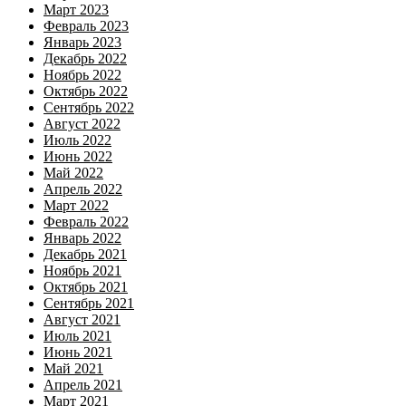
Март 2023
Февраль 2023
Январь 2023
Декабрь 2022
Ноябрь 2022
Октябрь 2022
Сентябрь 2022
Август 2022
Июль 2022
Июнь 2022
Май 2022
Апрель 2022
Март 2022
Февраль 2022
Январь 2022
Декабрь 2021
Ноябрь 2021
Октябрь 2021
Сентябрь 2021
Август 2021
Июль 2021
Июнь 2021
Май 2021
Апрель 2021
Март 2021