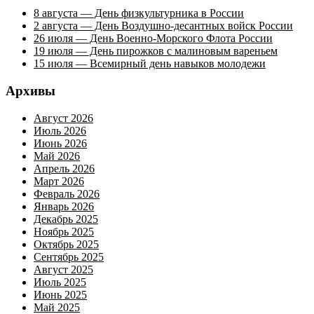
8 августа — День физкультурника в России
2 августа — День Воздушно-десантных войск России
26 июля — День Военно-Морского Флота России
19 июля — День пирожков с малиновым вареньем
15 июля — Всемирный день навыков молодежи
Архивы
Август 2026
Июль 2026
Июнь 2026
Май 2026
Апрель 2026
Март 2026
Февраль 2026
Январь 2026
Декабрь 2025
Ноябрь 2025
Октябрь 2025
Сентябрь 2025
Август 2025
Июль 2025
Июнь 2025
Май 2025