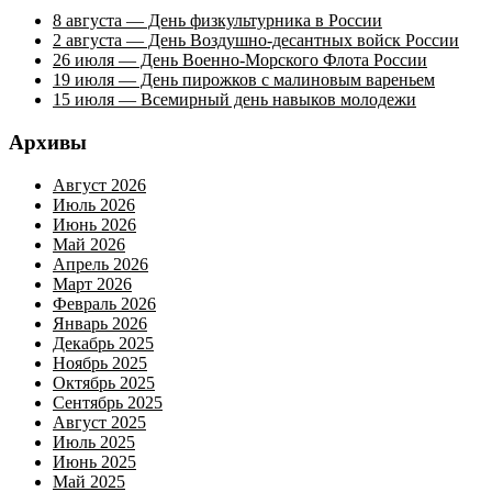
8 августа — День физкультурника в России
2 августа — День Воздушно-десантных войск России
26 июля — День Военно-Морского Флота России
19 июля — День пирожков с малиновым вареньем
15 июля — Всемирный день навыков молодежи
Архивы
Август 2026
Июль 2026
Июнь 2026
Май 2026
Апрель 2026
Март 2026
Февраль 2026
Январь 2026
Декабрь 2025
Ноябрь 2025
Октябрь 2025
Сентябрь 2025
Август 2025
Июль 2025
Июнь 2025
Май 2025