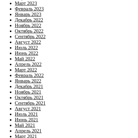
Март 2023
Февраль 2023
Январь 2023
Декабрь 2022
Ноябрь 2022
Октябрь 2022
Сентябрь 2022
Август 2022
Июль 2022
Июнь 2022
Май 2022
Апрель 2022
Март 2022
Февраль 2022
Январь 2022
Декабрь 2021
Ноябрь 2021
Октябрь 2021
Сентябрь 2021
Август 2021
Июль 2021
Июнь 2021
Май 2021
Апрель 2021
Март 2021