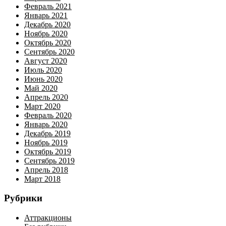
Февраль 2021
Январь 2021
Декабрь 2020
Ноябрь 2020
Октябрь 2020
Сентябрь 2020
Август 2020
Июль 2020
Июнь 2020
Май 2020
Апрель 2020
Март 2020
Февраль 2020
Январь 2020
Декабрь 2019
Ноябрь 2019
Октябрь 2019
Сентябрь 2019
Апрель 2018
Март 2018
Рубрики
Аттракционы