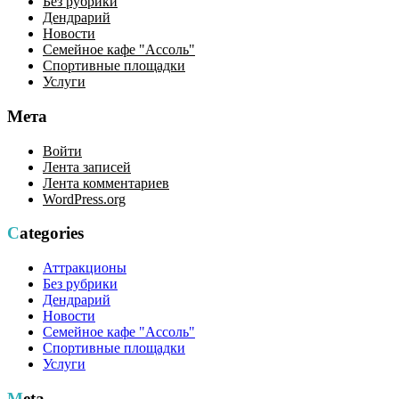
Без рубрики
Дендрарий
Новости
Семейное кафе "Ассоль"
Спортивные площадки
Услуги
Мета
Войти
Лента записей
Лента комментариев
WordPress.org
Categories
Аттракционы
Без рубрики
Дендрарий
Новости
Семейное кафе "Ассоль"
Спортивные площадки
Услуги
Meta