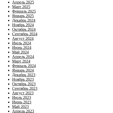
Апрель 2025
Март 2025
Февраль 2025
Январь 2025
Декабрь 2024
Ноябрь 2024
Октябрь 2024
Сентябрь 2024
Август 2024
Июль 2024
Июнь 2024
Май 2024
Апрель 2024
Март 2024
Февраль 2024
Январь 2024
Декабрь 2023
Ноябрь 2023
Октябрь 2023
Сентябрь 2023
Август 2023
Июль 2023
Июнь 2023
Май 2023
Апрель 2023