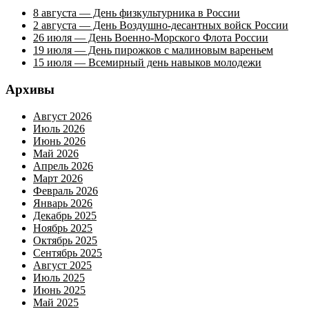
8 августа — День физкультурника в России
2 августа — День Воздушно-десантных войск России
26 июля — День Военно-Морского Флота России
19 июля — День пирожков с малиновым вареньем
15 июля — Всемирный день навыков молодежи
Архивы
Август 2026
Июль 2026
Июнь 2026
Май 2026
Апрель 2026
Март 2026
Февраль 2026
Январь 2026
Декабрь 2025
Ноябрь 2025
Октябрь 2025
Сентябрь 2025
Август 2025
Июль 2025
Июнь 2025
Май 2025