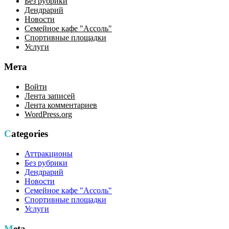
Без рубрики
Дендрарий
Новости
Семейное кафе "Ассоль"
Спортивные площадки
Услуги
Мета
Войти
Лента записей
Лента комментариев
WordPress.org
Categories
Аттракционы
Без рубрики
Дендрарий
Новости
Семейное кафе "Ассоль"
Спортивные площадки
Услуги
Meta