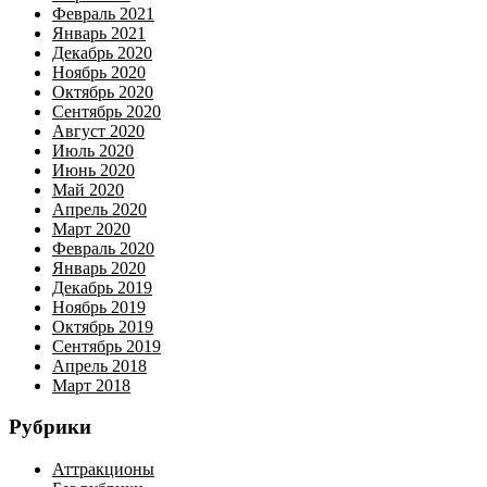
Февраль 2021
Январь 2021
Декабрь 2020
Ноябрь 2020
Октябрь 2020
Сентябрь 2020
Август 2020
Июль 2020
Июнь 2020
Май 2020
Апрель 2020
Март 2020
Февраль 2020
Январь 2020
Декабрь 2019
Ноябрь 2019
Октябрь 2019
Сентябрь 2019
Апрель 2018
Март 2018
Рубрики
Аттракционы