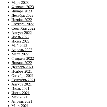
Март 2023
Февраль 2023
Январь 2023
Декабрь 2022
Ноябрь 2022
Октябрь 2022
Сентябрь 2022
Август 2022
Июль 2022
Июнь 2022
Май 2022
Апрель 2022
Март 2022
Февраль 2022
Январь 2022
Декабрь 2021
Ноябрь 2021
Октябрь 2021
Сентябрь 2021
Август 2021
Июль 2021
Июнь 2021
Май 2021
Апрель 2021
Март 2021