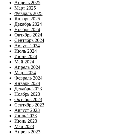
Апрель 2025
Март 2025
Февраль 2025
Январь 2025
Декабрь 2024
Ноябрь 2024
Октябрь 2024
Сентябрь 2024
Август 2024
Июль 2024
Июнь 2024
Май 2024
Апрель 2024
Март 2024
Февраль 2024
Январь 2024
Декабрь 2023
Ноябрь 2023
Октябрь 2023
Сентябрь 2023
Август 2023
Июль 2023
Июнь 2023
Май 2023
Апрель 2023