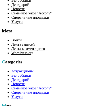
Без рубрики
Дендрарий
Новости
Семейное кафе "Ассоль"
Спортивные площадки
Услуги
Мета
Войти
Лента записей
Лента комментариев
WordPress.org
Categories
Аттракционы
Без рубрики
Дендрарий
Новости
Семейное кафе "Ассоль"
Спортивные площадки
Услуги
Meta