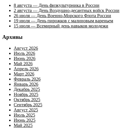
8 августа — День физкультурника в России
2 августа — День Воздушно-десантных войск России
26 июля — День Военно-Морского Флота России
19 июля — День пирожков с малиновым вареньем
15 июля — Всемирный день навыков молодежи
Архивы
Август 2026
Июль 2026
Июнь 2026
Май 2026
Апрель 2026
Март 2026
Февраль 2026
Январь 2026
Декабрь 2025
Ноябрь 2025
Октябрь 2025
Сентябрь 2025
Август 2025
Июль 2025
Июнь 2025
Май 2025