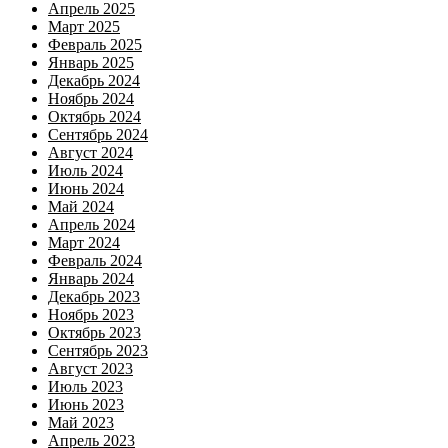
Апрель 2025
Март 2025
Февраль 2025
Январь 2025
Декабрь 2024
Ноябрь 2024
Октябрь 2024
Сентябрь 2024
Август 2024
Июль 2024
Июнь 2024
Май 2024
Апрель 2024
Март 2024
Февраль 2024
Январь 2024
Декабрь 2023
Ноябрь 2023
Октябрь 2023
Сентябрь 2023
Август 2023
Июль 2023
Июнь 2023
Май 2023
Апрель 2023