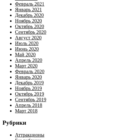
Февраль 2021
Январь 2021
Декабрь 2020
Ноябрь 2020
Октябрь 2020
Сентябрь 2020
Август 2020
Июль 2020
Июнь 2020
Май 2020
Апрель 2020
Март 2020
Февраль 2020
Январь 2020
Декабрь 2019
Ноябрь 2019
Октябрь 2019
Сентябрь 2019
Апрель 2018
Март 2018
Рубрики
Аттракционы