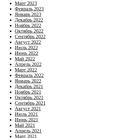
Март 2023
Февраль 2023
Январь 2023
Декабрь 2022
Ноябрь 2022
Октябрь 2022
Сентябрь 2022
Август 2022
Июль 2022
Июнь 2022
Май 2022
Апрель 2022
Март 2022
Февраль 2022
Январь 2022
Декабрь 2021
Ноябрь 2021
Октябрь 2021
Сентябрь 2021
Август 2021
Июль 2021
Июнь 2021
Май 2021
Апрель 2021
Март 2021