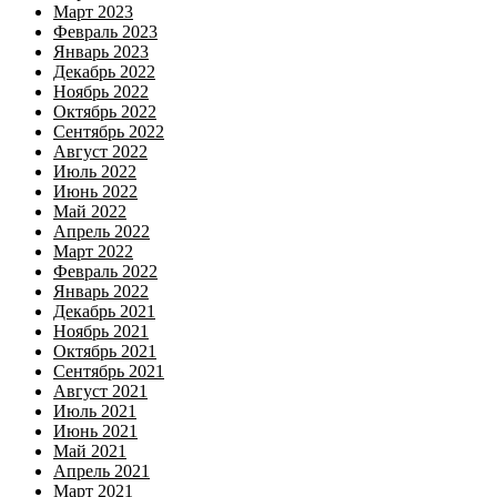
Март 2023
Февраль 2023
Январь 2023
Декабрь 2022
Ноябрь 2022
Октябрь 2022
Сентябрь 2022
Август 2022
Июль 2022
Июнь 2022
Май 2022
Апрель 2022
Март 2022
Февраль 2022
Январь 2022
Декабрь 2021
Ноябрь 2021
Октябрь 2021
Сентябрь 2021
Август 2021
Июль 2021
Июнь 2021
Май 2021
Апрель 2021
Март 2021