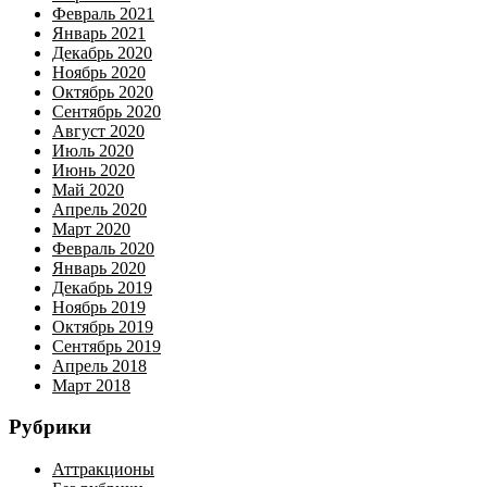
Февраль 2021
Январь 2021
Декабрь 2020
Ноябрь 2020
Октябрь 2020
Сентябрь 2020
Август 2020
Июль 2020
Июнь 2020
Май 2020
Апрель 2020
Март 2020
Февраль 2020
Январь 2020
Декабрь 2019
Ноябрь 2019
Октябрь 2019
Сентябрь 2019
Апрель 2018
Март 2018
Рубрики
Аттракционы