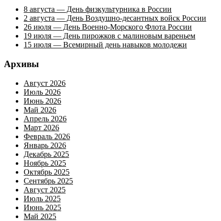
8 августа — День физкультурника в России
2 августа — День Воздушно-десантных войск России
26 июля — День Военно-Морского Флота России
19 июля — День пирожков с малиновым вареньем
15 июля — Всемирный день навыков молодежи
Архивы
Август 2026
Июль 2026
Июнь 2026
Май 2026
Апрель 2026
Март 2026
Февраль 2026
Январь 2026
Декабрь 2025
Ноябрь 2025
Октябрь 2025
Сентябрь 2025
Август 2025
Июль 2025
Июнь 2025
Май 2025