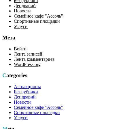
Без рубрики
Дендрарий
Новости
Семейное кафе "Ассоль"
Спортивные площадки
Услуги
Мета
Войти
Лента записей
Лента комментариев
WordPress.org
Categories
Аттракционы
Без рубрики
Дендрарий
Новости
Семейное кафе "Ассоль"
Спортивные площадки
Услуги
Meta