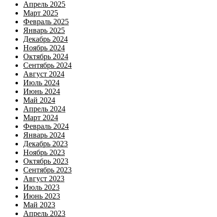
Апрель 2025
Март 2025
Февраль 2025
Январь 2025
Декабрь 2024
Ноябрь 2024
Октябрь 2024
Сентябрь 2024
Август 2024
Июль 2024
Июнь 2024
Май 2024
Апрель 2024
Март 2024
Февраль 2024
Январь 2024
Декабрь 2023
Ноябрь 2023
Октябрь 2023
Сентябрь 2023
Август 2023
Июль 2023
Июнь 2023
Май 2023
Апрель 2023