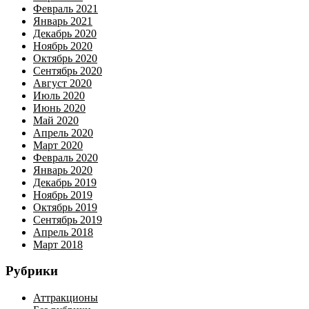
Февраль 2021
Январь 2021
Декабрь 2020
Ноябрь 2020
Октябрь 2020
Сентябрь 2020
Август 2020
Июль 2020
Июнь 2020
Май 2020
Апрель 2020
Март 2020
Февраль 2020
Январь 2020
Декабрь 2019
Ноябрь 2019
Октябрь 2019
Сентябрь 2019
Апрель 2018
Март 2018
Рубрики
Аттракционы