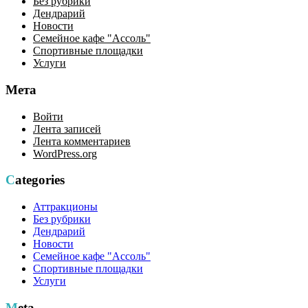
Без рубрики
Дендрарий
Новости
Семейное кафе "Ассоль"
Спортивные площадки
Услуги
Мета
Войти
Лента записей
Лента комментариев
WordPress.org
Categories
Аттракционы
Без рубрики
Дендрарий
Новости
Семейное кафе "Ассоль"
Спортивные площадки
Услуги
Meta