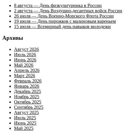
8 августа — День физкультурника в России
2 августа — День Воздушно-десантных войск России
26 июля — День Военно-Морского Флота России
19 июля — День пирожков с малиновым вареньем
15 июля — Всемирный день навыков молодежи
Архивы
Август 2026
Июль 2026
Июнь 2026
Май 2026
Апрель 2026
Март 2026
Февраль 2026
Январь 2026
Декабрь 2025
Ноябрь 2025
Октябрь 2025
Сентябрь 2025
Август 2025
Июль 2025
Июнь 2025
Май 2025