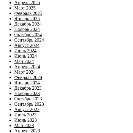
Апрель 2025
Март 2025
Февраль 2025
Январь 2025
Декабрь 2024
Ноябрь 2024
Октябрь 2024
Сентябрь 2024
Август 2024
Июль 2024
Июнь 2024
Май 2024
Апрель 2024
Март 2024
Февраль 2024
Январь 2024
Декабрь 2023
Ноябрь 2023
Октябрь 2023
Сентябрь 2023
Август 2023
Июль 2023
Июнь 2023
Май 2023
Апрель 2023