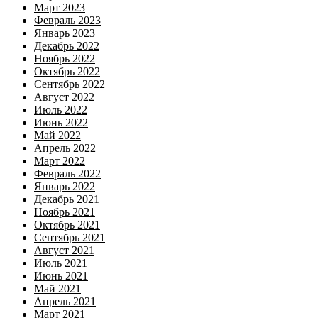
Март 2023
Февраль 2023
Январь 2023
Декабрь 2022
Ноябрь 2022
Октябрь 2022
Сентябрь 2022
Август 2022
Июль 2022
Июнь 2022
Май 2022
Апрель 2022
Март 2022
Февраль 2022
Январь 2022
Декабрь 2021
Ноябрь 2021
Октябрь 2021
Сентябрь 2021
Август 2021
Июль 2021
Июнь 2021
Май 2021
Апрель 2021
Март 2021