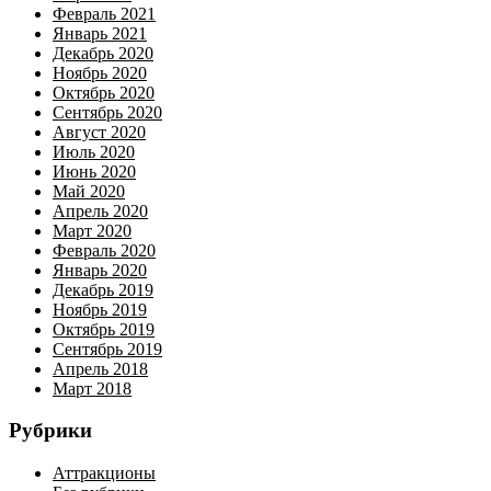
Февраль 2021
Январь 2021
Декабрь 2020
Ноябрь 2020
Октябрь 2020
Сентябрь 2020
Август 2020
Июль 2020
Июнь 2020
Май 2020
Апрель 2020
Март 2020
Февраль 2020
Январь 2020
Декабрь 2019
Ноябрь 2019
Октябрь 2019
Сентябрь 2019
Апрель 2018
Март 2018
Рубрики
Аттракционы