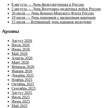
8 августа — День физкультурника в России
2 августа — День Воздушно-десантных войск России
26 июля — День Военно-Морского Флота России
19 июля — День пирожков с малиновым вареньем
15 июля — Всемирный день навыков молодежи
Архивы
Август 2026
Июль 2026
Июнь 2026
Май 2026
Апрель 2026
Март 2026
Февраль 2026
Январь 2026
Декабрь 2025
Ноябрь 2025
Октябрь 2025
Сентябрь 2025
Август 2025
Июль 2025
Июнь 2025
Май 2025