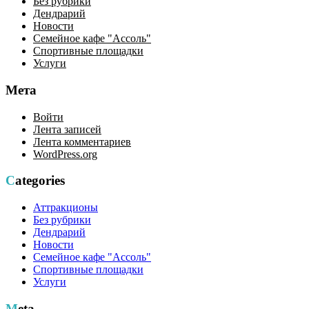
Без рубрики
Дендрарий
Новости
Семейное кафе "Ассоль"
Спортивные площадки
Услуги
Мета
Войти
Лента записей
Лента комментариев
WordPress.org
Categories
Аттракционы
Без рубрики
Дендрарий
Новости
Семейное кафе "Ассоль"
Спортивные площадки
Услуги
Meta