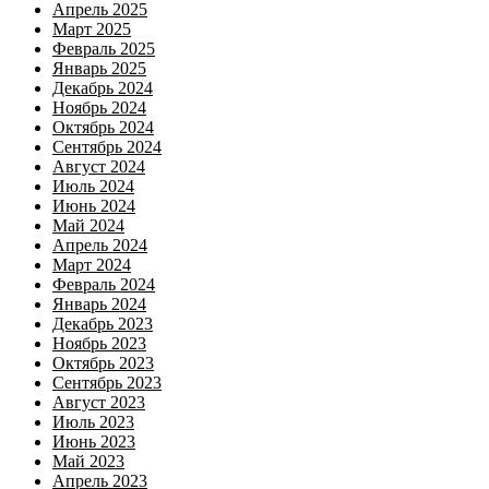
Апрель 2025
Март 2025
Февраль 2025
Январь 2025
Декабрь 2024
Ноябрь 2024
Октябрь 2024
Сентябрь 2024
Август 2024
Июль 2024
Июнь 2024
Май 2024
Апрель 2024
Март 2024
Февраль 2024
Январь 2024
Декабрь 2023
Ноябрь 2023
Октябрь 2023
Сентябрь 2023
Август 2023
Июль 2023
Июнь 2023
Май 2023
Апрель 2023