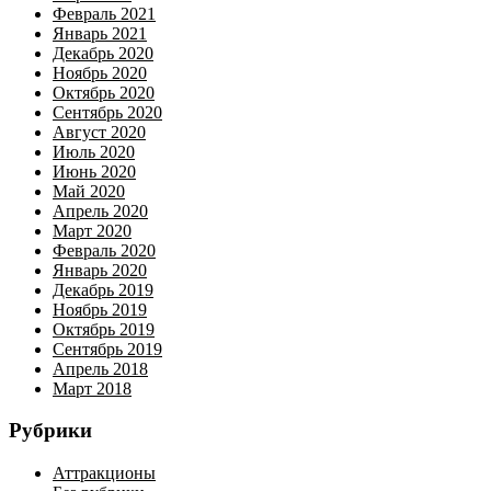
Февраль 2021
Январь 2021
Декабрь 2020
Ноябрь 2020
Октябрь 2020
Сентябрь 2020
Август 2020
Июль 2020
Июнь 2020
Май 2020
Апрель 2020
Март 2020
Февраль 2020
Январь 2020
Декабрь 2019
Ноябрь 2019
Октябрь 2019
Сентябрь 2019
Апрель 2018
Март 2018
Рубрики
Аттракционы