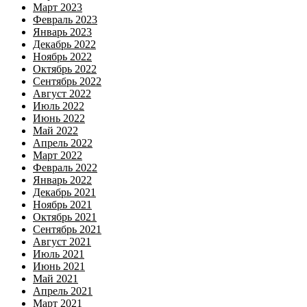
Март 2023
Февраль 2023
Январь 2023
Декабрь 2022
Ноябрь 2022
Октябрь 2022
Сентябрь 2022
Август 2022
Июль 2022
Июнь 2022
Май 2022
Апрель 2022
Март 2022
Февраль 2022
Январь 2022
Декабрь 2021
Ноябрь 2021
Октябрь 2021
Сентябрь 2021
Август 2021
Июль 2021
Июнь 2021
Май 2021
Апрель 2021
Март 2021