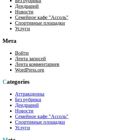
Без рубрики
Дендрарий
Новости
Семейное кафе "Ассоль"
Спортивные площадки
Услуги
Мета
Войти
Лента записей
Лента комментариев
WordPress.org
Categories
Аттракционы
Без рубрики
Дендрарий
Новости
Семейное кафе "Ассоль"
Спортивные площадки
Услуги
Meta