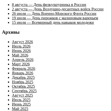
8 августа — День физкультурника в России
2 августа — День Воздушно-десантных войск России
26 июля — День Военно-Морского Флота России
19 июля — День пирожков с малиновым вареньем
15 июля — Всемирный день навыков молодежи
Архивы
Август 2026
Июль 2026
Июнь 2026
Май 2026
Апрель 2026
Март 2026
Февраль 2026
Январь 2026
Декабрь 2025
Ноябрь 2025
Октябрь 2025
Сентябрь 2025
Август 2025
Июль 2025
Июнь 2025
Май 2025