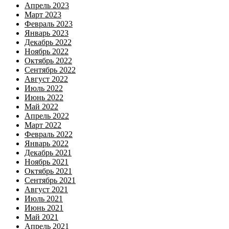
Апрель 2023
Март 2023
Февраль 2023
Январь 2023
Декабрь 2022
Ноябрь 2022
Октябрь 2022
Сентябрь 2022
Август 2022
Июль 2022
Июнь 2022
Май 2022
Апрель 2022
Март 2022
Февраль 2022
Январь 2022
Декабрь 2021
Ноябрь 2021
Октябрь 2021
Сентябрь 2021
Август 2021
Июль 2021
Июнь 2021
Май 2021
Апрель 2021