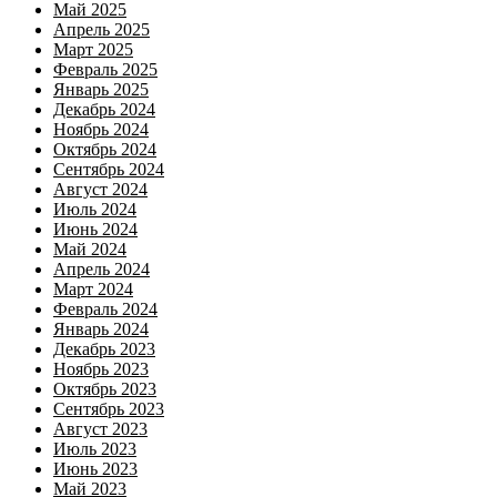
Май 2025
Апрель 2025
Март 2025
Февраль 2025
Январь 2025
Декабрь 2024
Ноябрь 2024
Октябрь 2024
Сентябрь 2024
Август 2024
Июль 2024
Июнь 2024
Май 2024
Апрель 2024
Март 2024
Февраль 2024
Январь 2024
Декабрь 2023
Ноябрь 2023
Октябрь 2023
Сентябрь 2023
Август 2023
Июль 2023
Июнь 2023
Май 2023