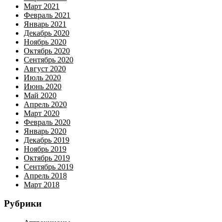
Март 2021
Февраль 2021
Январь 2021
Декабрь 2020
Ноябрь 2020
Октябрь 2020
Сентябрь 2020
Август 2020
Июль 2020
Июнь 2020
Май 2020
Апрель 2020
Март 2020
Февраль 2020
Январь 2020
Декабрь 2019
Ноябрь 2019
Октябрь 2019
Сентябрь 2019
Апрель 2018
Март 2018
Рубрики