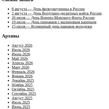
8 августа — День физкультурника в России
2 августа — День Воздушно-десантных войск России
26 июля — День Военно-Морского Флота России
19 июля — День пирожков с малиновым вареньем
15 июля — Всемирный день навыков молодежи
Архивы
Август 2026
Июль 2026
Июнь 2026
Май 2026
Апрель 2026
Март 2026
Февраль 2026
Январь 2026
Декабрь 2025
Ноябрь 2025
Октябрь 2025
Сентябрь 2025
Август 2025
Июль 2025
Июнь 2025