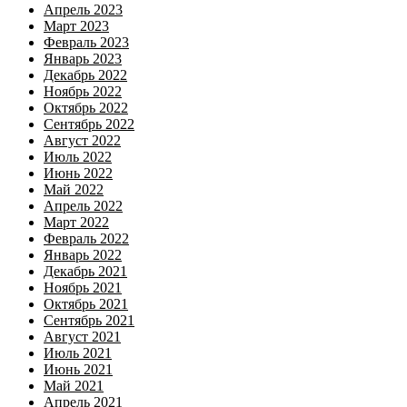
Апрель 2023
Март 2023
Февраль 2023
Январь 2023
Декабрь 2022
Ноябрь 2022
Октябрь 2022
Сентябрь 2022
Август 2022
Июль 2022
Июнь 2022
Май 2022
Апрель 2022
Март 2022
Февраль 2022
Январь 2022
Декабрь 2021
Ноябрь 2021
Октябрь 2021
Сентябрь 2021
Август 2021
Июль 2021
Июнь 2021
Май 2021
Апрель 2021