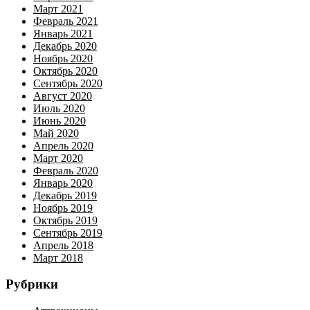
Март 2021
Февраль 2021
Январь 2021
Декабрь 2020
Ноябрь 2020
Октябрь 2020
Сентябрь 2020
Август 2020
Июль 2020
Июнь 2020
Май 2020
Апрель 2020
Март 2020
Февраль 2020
Январь 2020
Декабрь 2019
Ноябрь 2019
Октябрь 2019
Сентябрь 2019
Апрель 2018
Март 2018
Рубрики