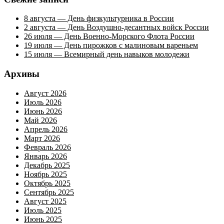
8 августа — День физкультурника в России
2 августа — День Воздушно-десантных войск России
26 июля — День Военно-Морского Флота России
19 июля — День пирожков с малиновым вареньем
15 июля — Всемирный день навыков молодежи
Архивы
Август 2026
Июль 2026
Июнь 2026
Май 2026
Апрель 2026
Март 2026
Февраль 2026
Январь 2026
Декабрь 2025
Ноябрь 2025
Октябрь 2025
Сентябрь 2025
Август 2025
Июль 2025
Июнь 2025