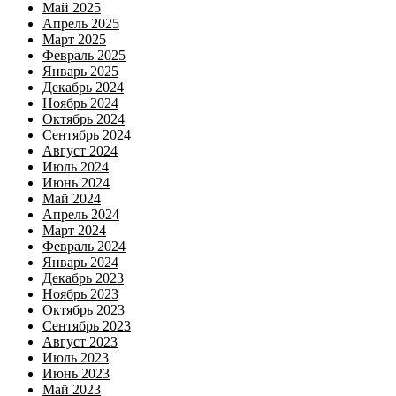
Май 2025
Апрель 2025
Март 2025
Февраль 2025
Январь 2025
Декабрь 2024
Ноябрь 2024
Октябрь 2024
Сентябрь 2024
Август 2024
Июль 2024
Июнь 2024
Май 2024
Апрель 2024
Март 2024
Февраль 2024
Январь 2024
Декабрь 2023
Ноябрь 2023
Октябрь 2023
Сентябрь 2023
Август 2023
Июль 2023
Июнь 2023
Май 2023