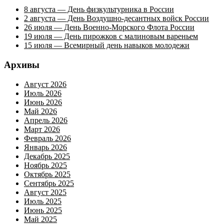
8 августа — День физкультурника в России
2 августа — День Воздушно-десантных войск России
26 июля — День Военно-Морского Флота России
19 июля — День пирожков с малиновым вареньем
15 июля — Всемирный день навыков молодежи
Архивы
Август 2026
Июль 2026
Июнь 2026
Май 2026
Апрель 2026
Март 2026
Февраль 2026
Январь 2026
Декабрь 2025
Ноябрь 2025
Октябрь 2025
Сентябрь 2025
Август 2025
Июль 2025
Июнь 2025
Май 2025