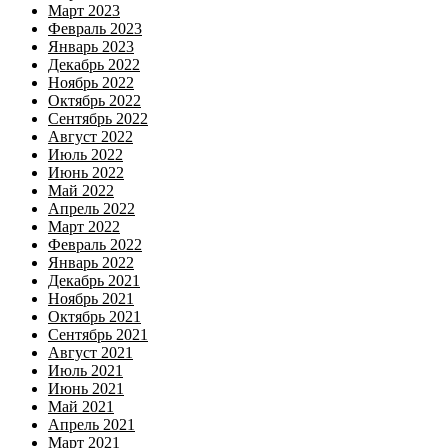
Март 2023
Февраль 2023
Январь 2023
Декабрь 2022
Ноябрь 2022
Октябрь 2022
Сентябрь 2022
Август 2022
Июль 2022
Июнь 2022
Май 2022
Апрель 2022
Март 2022
Февраль 2022
Январь 2022
Декабрь 2021
Ноябрь 2021
Октябрь 2021
Сентябрь 2021
Август 2021
Июль 2021
Июнь 2021
Май 2021
Апрель 2021
Март 2021