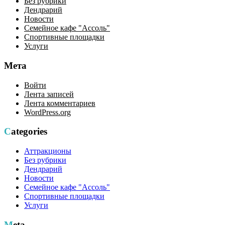
Без рубрики
Дендрарий
Новости
Семейное кафе "Ассоль"
Спортивные площадки
Услуги
Мета
Войти
Лента записей
Лента комментариев
WordPress.org
Categories
Аттракционы
Без рубрики
Дендрарий
Новости
Семейное кафе "Ассоль"
Спортивные площадки
Услуги
Meta