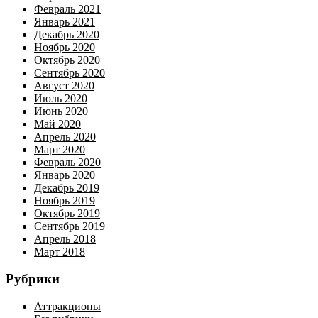
Февраль 2021
Январь 2021
Декабрь 2020
Ноябрь 2020
Октябрь 2020
Сентябрь 2020
Август 2020
Июль 2020
Июнь 2020
Май 2020
Апрель 2020
Март 2020
Февраль 2020
Январь 2020
Декабрь 2019
Ноябрь 2019
Октябрь 2019
Сентябрь 2019
Апрель 2018
Март 2018
Рубрики
Аттракционы