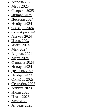
Апрель 2025
Март 2025
Февраль 2025
Январь 2025
Декабрь 2024
Ноябрь 2024
Октябрь 2024
Сентябрь 2024
Август 2024
Июль 2024
Июнь 2024
Май 2024
Апрель 2024
Март 2024
Февраль 2024
Январь 2024
Декабрь 2023
Ноябрь 2023
Октябрь 2023
Сентябрь 2023
Август 2023
Июль 2023
Июнь 2023
Май 2023
Апрель 2023