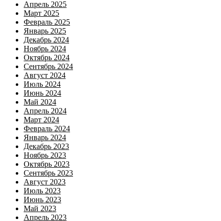
Апрель 2025
Март 2025
Февраль 2025
Январь 2025
Декабрь 2024
Ноябрь 2024
Октябрь 2024
Сентябрь 2024
Август 2024
Июль 2024
Июнь 2024
Май 2024
Апрель 2024
Март 2024
Февраль 2024
Январь 2024
Декабрь 2023
Ноябрь 2023
Октябрь 2023
Сентябрь 2023
Август 2023
Июль 2023
Июнь 2023
Май 2023
Апрель 2023