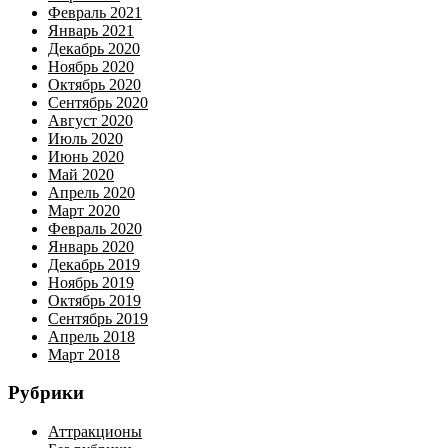
Февраль 2021
Январь 2021
Декабрь 2020
Ноябрь 2020
Октябрь 2020
Сентябрь 2020
Август 2020
Июль 2020
Июнь 2020
Май 2020
Апрель 2020
Март 2020
Февраль 2020
Январь 2020
Декабрь 2019
Ноябрь 2019
Октябрь 2019
Сентябрь 2019
Апрель 2018
Март 2018
Рубрики
Аттракционы