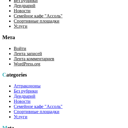
Без рубрики
Дендрарий
Новости
Семейное кафе "Ассоль"
Спортивные площадки
Услуги
Мета
Войти
Лента записей
Лента комментариев
WordPress.org
Categories
Аттракционы
Без рубрики
Дендрарий
Новости
Семейное кафе "Ассоль"
Спортивные площадки
Услуги
Meta