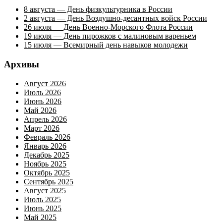
8 августа — День физкультурника в России
2 августа — День Воздушно-десантных войск России
26 июля — День Военно-Морского Флота России
19 июля — День пирожков с малиновым вареньем
15 июля — Всемирный день навыков молодежи
Архивы
Август 2026
Июль 2026
Июнь 2026
Май 2026
Апрель 2026
Март 2026
Февраль 2026
Январь 2026
Декабрь 2025
Ноябрь 2025
Октябрь 2025
Сентябрь 2025
Август 2025
Июль 2025
Июнь 2025
Май 2025