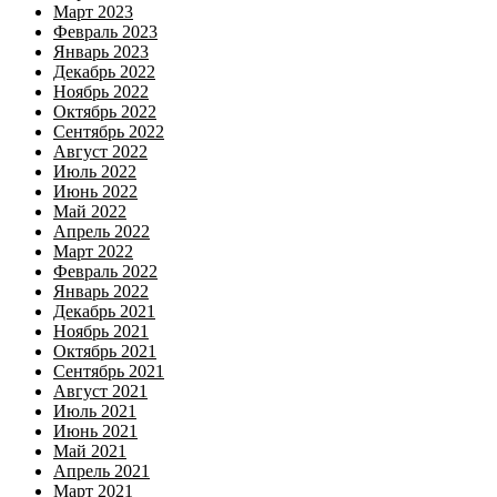
Март 2023
Февраль 2023
Январь 2023
Декабрь 2022
Ноябрь 2022
Октябрь 2022
Сентябрь 2022
Август 2022
Июль 2022
Июнь 2022
Май 2022
Апрель 2022
Март 2022
Февраль 2022
Январь 2022
Декабрь 2021
Ноябрь 2021
Октябрь 2021
Сентябрь 2021
Август 2021
Июль 2021
Июнь 2021
Май 2021
Апрель 2021
Март 2021