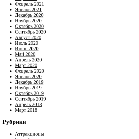
Февраль 2021
Январь 2021
Декабрь 2020
Ноябрь 2020
Октябрь 2020
Сентябрь 2020
Август 2020
Июль 2020
Июнь 2020
Май 2020
Апрель 2020
Март 2020
Февраль 2020
Январь 2020
Декабрь 2019
Ноябрь 2019
Октябрь 2019
Сентябрь 2019
Апрель 2018
Март 2018
Рубрики
Аттракционы