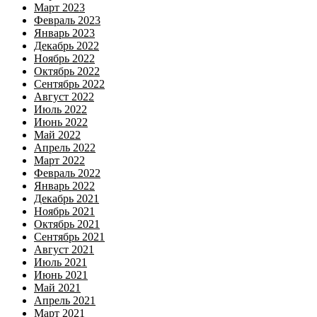
Март 2023
Февраль 2023
Январь 2023
Декабрь 2022
Ноябрь 2022
Октябрь 2022
Сентябрь 2022
Август 2022
Июль 2022
Июнь 2022
Май 2022
Апрель 2022
Март 2022
Февраль 2022
Январь 2022
Декабрь 2021
Ноябрь 2021
Октябрь 2021
Сентябрь 2021
Август 2021
Июль 2021
Июнь 2021
Май 2021
Апрель 2021
Март 2021