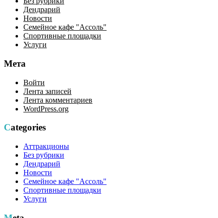
Без рубрики
Дендрарий
Новости
Семейное кафе "Ассоль"
Спортивные площадки
Услуги
Мета
Войти
Лента записей
Лента комментариев
WordPress.org
Categories
Аттракционы
Без рубрики
Дендрарий
Новости
Семейное кафе "Ассоль"
Спортивные площадки
Услуги
Meta