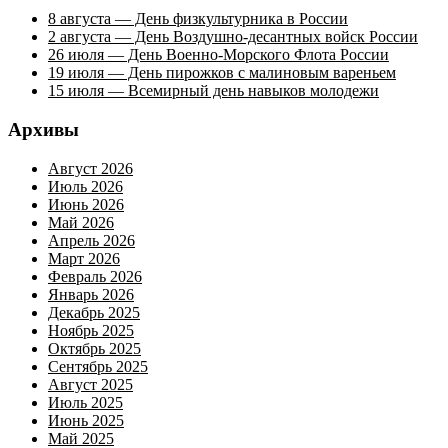
8 августа — День физкультурника в России
2 августа — День Воздушно-десантных войск России
26 июля — День Военно-Морского Флота России
19 июля — День пирожков с малиновым вареньем
15 июля — Всемирный день навыков молодежи
Архивы
Август 2026
Июль 2026
Июнь 2026
Май 2026
Апрель 2026
Март 2026
Февраль 2026
Январь 2026
Декабрь 2025
Ноябрь 2025
Октябрь 2025
Сентябрь 2025
Август 2025
Июль 2025
Июнь 2025
Май 2025