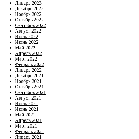
Январь 2023
Декабрь 2022
Ноябрь 2022
Октябрь 2022
Сентябрь 2022
Август 2022
Июль 2022
Июнь 2022
Май 2022
Апрель 2022
Март 2022
Февраль 2022
Январь 2022
Декабрь 2021
Ноябрь 2021
Октябрь 2021
Сентябрь 2021
Август 2021
Июль 2021
Июнь 2021
Май 2021
Апрель 2021
Март 2021
Февраль 2021
Январь 2021