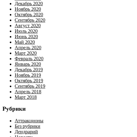
Декабрь 2020
Ноябрь 2020
Октябрь 2020
Сентябрь 2020
Август 2020
Июль 2020
Июнь 2020
Май 2020
Апрель 2020
Март 2020
Февраль 2020
Январь 2020
Декабрь 2019
Ноябрь 2019
Октябрь 2019
Сентябрь 2019
Апрель 2018
Март 2018
Рубрики
Аттракционы
Без рубрики
Дендрарий