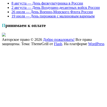
8 августа — День физкультурника в России
2 августа — День Воздушно-десантных войск России
26 июля — День Военно-Морского Флота России
19 июля — День пирожков с малиновым вареньем
Принимаем к оплате
Авторское право © 2026
Добро пожаловать!
Все права
защищены. Тема: ThemeGrill от
Flash
. На платформе
WordPress