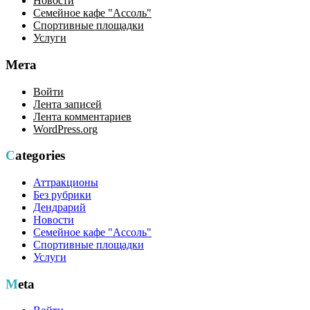
Новости
Семейное кафе "Ассоль"
Спортивные площадки
Услуги
Мета
Войти
Лента записей
Лента комментариев
WordPress.org
Categories
Аттракционы
Без рубрики
Дендрарий
Новости
Семейное кафе "Ассоль"
Спортивные площадки
Услуги
Meta