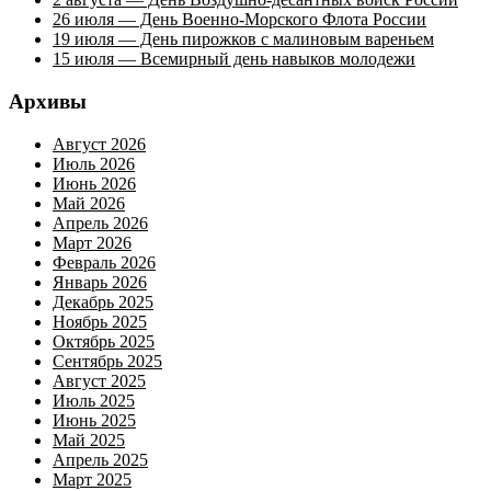
26 июля — День Военно-Морского Флота России
19 июля — День пирожков с малиновым вареньем
15 июля — Всемирный день навыков молодежи
Архивы
Август 2026
Июль 2026
Июнь 2026
Май 2026
Апрель 2026
Март 2026
Февраль 2026
Январь 2026
Декабрь 2025
Ноябрь 2025
Октябрь 2025
Сентябрь 2025
Август 2025
Июль 2025
Июнь 2025
Май 2025
Апрель 2025
Март 2025