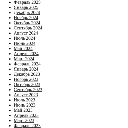
Февраль 2025
Январь 2025
Декабрь 2024
Ноябрь 2024
Октябрь 2024
Сентябрь 2024
Август 2024
Июль 2024
Июнь 2024
Май 2024
Апрель 2024
Март 2024
Февраль 2024
Январь 2024
Декабрь 2023
Ноябрь 2023
Октябрь 2023
Сентябрь 2023
Август 2023
Июль 2023
Июнь 2023
Май 2023
Апрель 2023
Март 2023
Февраль 2023