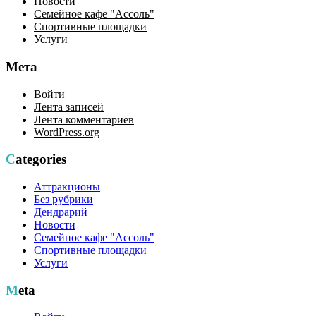
Новости
Семейное кафе "Ассоль"
Спортивные площадки
Услуги
Мета
Войти
Лента записей
Лента комментариев
WordPress.org
Categories
Аттракционы
Без рубрики
Дендрарий
Новости
Семейное кафе "Ассоль"
Спортивные площадки
Услуги
Meta