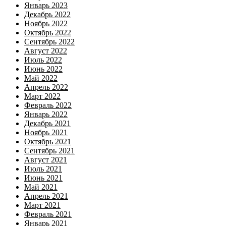
Январь 2023
Декабрь 2022
Ноябрь 2022
Октябрь 2022
Сентябрь 2022
Август 2022
Июль 2022
Июнь 2022
Май 2022
Апрель 2022
Март 2022
Февраль 2022
Январь 2022
Декабрь 2021
Ноябрь 2021
Октябрь 2021
Сентябрь 2021
Август 2021
Июль 2021
Июнь 2021
Май 2021
Апрель 2021
Март 2021
Февраль 2021
Январь 2021