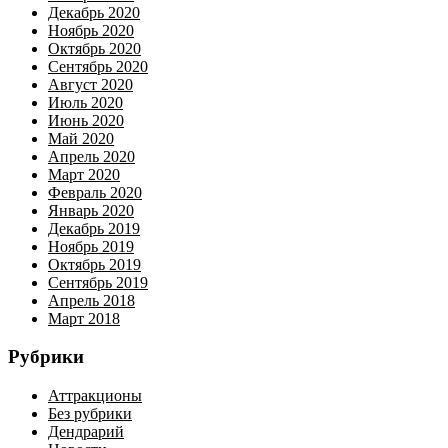
Декабрь 2020
Ноябрь 2020
Октябрь 2020
Сентябрь 2020
Август 2020
Июль 2020
Июнь 2020
Май 2020
Апрель 2020
Март 2020
Февраль 2020
Январь 2020
Декабрь 2019
Ноябрь 2019
Октябрь 2019
Сентябрь 2019
Апрель 2018
Март 2018
Рубрики
Аттракционы
Без рубрики
Дендрарий