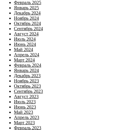
Февраль 2025
Январь 2025
Декабрь 2024
Ноябрь 2024
Октябрь 2024
Сентябрь 2024
Август 2024
Июль 2024
Июнь 2024
Май 2024
Апрель 2024
Март 2024
Февраль 2024
Январь 2024
Декабрь 2023
Ноябрь 2023
Октябрь 2023
Сентябрь 2023
Август 2023
Июль 2023
Июнь 2023
Май 2023
Апрель 2023
Март 2023
Февраль 2023