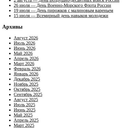
2 августа — День Воздушно-десантных войск России
26 июля — День Военно-Морского Флота России
19 июля — День пирожков с малиновым вареньем
15 июля — Всемирный день навыков молодежи
Архивы
Август 2026
Июль 2026
Июнь 2026
Май 2026
Апрель 2026
Март 2026
Февраль 2026
Январь 2026
Декабрь 2025
Ноябрь 2025
Октябрь 2025
Сентябрь 2025
Август 2025
Июль 2025
Июнь 2025
Май 2025
Апрель 2025
Март 2025