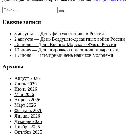
Искать:
Поиск
Свежие записи
8 августа — День физкультурника в России
2 августа — День Воздушно-десантных войск России
26 июля — День Военно-Морского Флота России
19 июля — День пирожков с малиновым вареньем
15 июля — Всемирный день навыков молодежи
Архивы
Август 2026
Июль 2026
Июнь 2026
Май 2026
Апрель 2026
Март 2026
Февраль 2026
Январь 2026
Декабрь 2025
Ноябрь 2025
Октябрь 2025