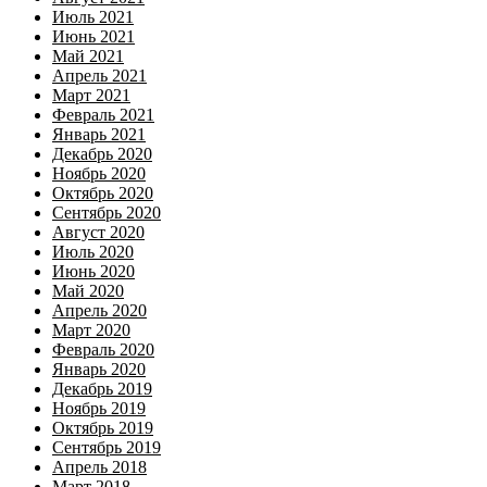
Июль 2021
Июнь 2021
Май 2021
Апрель 2021
Март 2021
Февраль 2021
Январь 2021
Декабрь 2020
Ноябрь 2020
Октябрь 2020
Сентябрь 2020
Август 2020
Июль 2020
Июнь 2020
Май 2020
Апрель 2020
Март 2020
Февраль 2020
Январь 2020
Декабрь 2019
Ноябрь 2019
Октябрь 2019
Сентябрь 2019
Апрель 2018
Март 2018