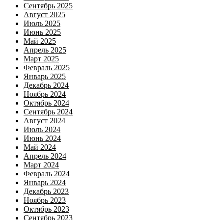
Сентябрь 2025
Август 2025
Июль 2025
Июнь 2025
Май 2025
Апрель 2025
Март 2025
Февраль 2025
Январь 2025
Декабрь 2024
Ноябрь 2024
Октябрь 2024
Сентябрь 2024
Август 2024
Июль 2024
Июнь 2024
Май 2024
Апрель 2024
Март 2024
Февраль 2024
Январь 2024
Декабрь 2023
Ноябрь 2023
Октябрь 2023
Сентябрь 2023