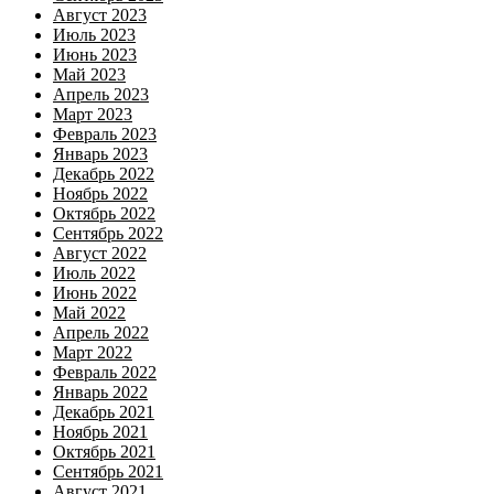
Август 2023
Июль 2023
Июнь 2023
Май 2023
Апрель 2023
Март 2023
Февраль 2023
Январь 2023
Декабрь 2022
Ноябрь 2022
Октябрь 2022
Сентябрь 2022
Август 2022
Июль 2022
Июнь 2022
Май 2022
Апрель 2022
Март 2022
Февраль 2022
Январь 2022
Декабрь 2021
Ноябрь 2021
Октябрь 2021
Сентябрь 2021
Август 2021