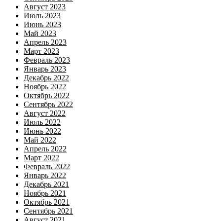
Август 2023
Июль 2023
Июнь 2023
Май 2023
Апрель 2023
Март 2023
Февраль 2023
Январь 2023
Декабрь 2022
Ноябрь 2022
Октябрь 2022
Сентябрь 2022
Август 2022
Июль 2022
Июнь 2022
Май 2022
Апрель 2022
Март 2022
Февраль 2022
Январь 2022
Декабрь 2021
Ноябрь 2021
Октябрь 2021
Сентябрь 2021
Август 2021