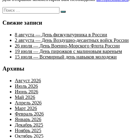
Искать:
Поиск
Свежие записи
8 августа — День физкультурника в России
2 августа — День Воздушно-десантных войск России
26 июля — День Военно-Морского Флота России
19 июля — День пирожков с малиновым вареньем
15 июля — Всемирный день навыков молодежи
Архивы
Август 2026
Июль 2026
Июнь 2026
Май 2026
Апрель 2026
Март 2026
Февраль 2026
Январь 2026
Декабрь 2025
Ноябрь 2025
Октябрь 2025