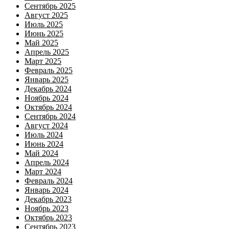
Сентябрь 2025
Август 2025
Июль 2025
Июнь 2025
Май 2025
Апрель 2025
Март 2025
Февраль 2025
Январь 2025
Декабрь 2024
Ноябрь 2024
Октябрь 2024
Сентябрь 2024
Август 2024
Июль 2024
Июнь 2024
Май 2024
Апрель 2024
Март 2024
Февраль 2024
Январь 2024
Декабрь 2023
Ноябрь 2023
Октябрь 2023
Сентябрь 2023