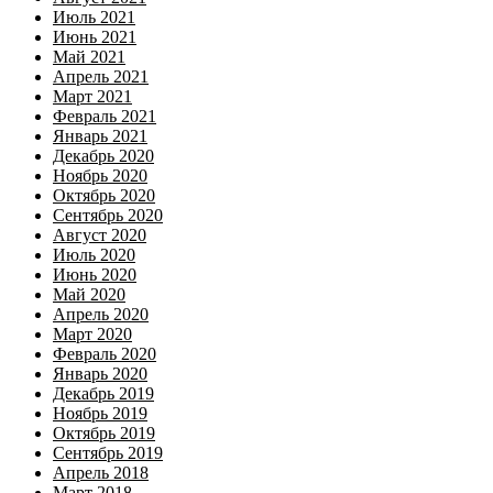
Июль 2021
Июнь 2021
Май 2021
Апрель 2021
Март 2021
Февраль 2021
Январь 2021
Декабрь 2020
Ноябрь 2020
Октябрь 2020
Сентябрь 2020
Август 2020
Июль 2020
Июнь 2020
Май 2020
Апрель 2020
Март 2020
Февраль 2020
Январь 2020
Декабрь 2019
Ноябрь 2019
Октябрь 2019
Сентябрь 2019
Апрель 2018
Март 2018