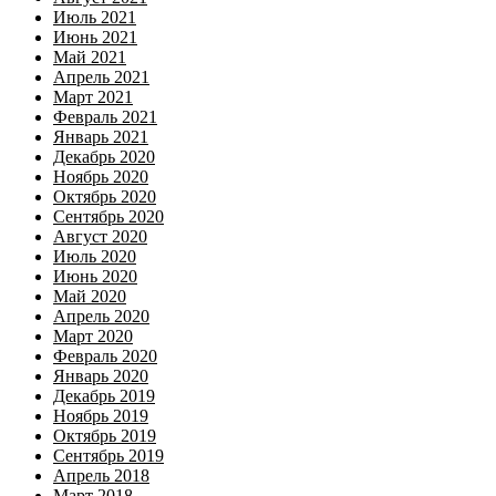
Июль 2021
Июнь 2021
Май 2021
Апрель 2021
Март 2021
Февраль 2021
Январь 2021
Декабрь 2020
Ноябрь 2020
Октябрь 2020
Сентябрь 2020
Август 2020
Июль 2020
Июнь 2020
Май 2020
Апрель 2020
Март 2020
Февраль 2020
Январь 2020
Декабрь 2019
Ноябрь 2019
Октябрь 2019
Сентябрь 2019
Апрель 2018
Март 2018