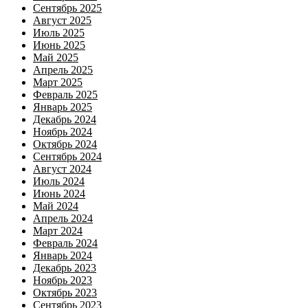
Сентябрь 2025
Август 2025
Июль 2025
Июнь 2025
Май 2025
Апрель 2025
Март 2025
Февраль 2025
Январь 2025
Декабрь 2024
Ноябрь 2024
Октябрь 2024
Сентябрь 2024
Август 2024
Июль 2024
Июнь 2024
Май 2024
Апрель 2024
Март 2024
Февраль 2024
Январь 2024
Декабрь 2023
Ноябрь 2023
Октябрь 2023
Сентябрь 2023