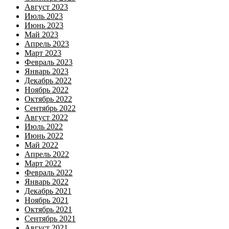
Август 2023
Июль 2023
Июнь 2023
Май 2023
Апрель 2023
Март 2023
Февраль 2023
Январь 2023
Декабрь 2022
Ноябрь 2022
Октябрь 2022
Сентябрь 2022
Август 2022
Июль 2022
Июнь 2022
Май 2022
Апрель 2022
Март 2022
Февраль 2022
Январь 2022
Декабрь 2021
Ноябрь 2021
Октябрь 2021
Сентябрь 2021
Август 2021