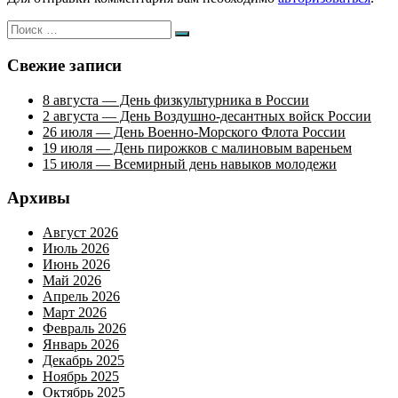
Искать:
Поиск
Свежие записи
8 августа — День физкультурника в России
2 августа — День Воздушно-десантных войск России
26 июля — День Военно-Морского Флота России
19 июля — День пирожков с малиновым вареньем
15 июля — Всемирный день навыков молодежи
Архивы
Август 2026
Июль 2026
Июнь 2026
Май 2026
Апрель 2026
Март 2026
Февраль 2026
Январь 2026
Декабрь 2025
Ноябрь 2025
Октябрь 2025